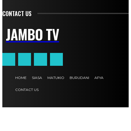
CONTACT US
JAMBO TV
HOME
SIASA
MATUKIO
BURUDANI
AFYA
CONTACT US