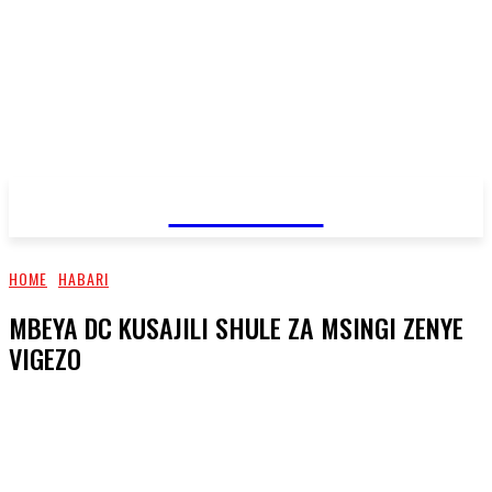
JAMBO TV
HOME
HABARI
MBEYA DC KUSAJILI SHULE ZA MSINGI ZENYE
VIGEZO