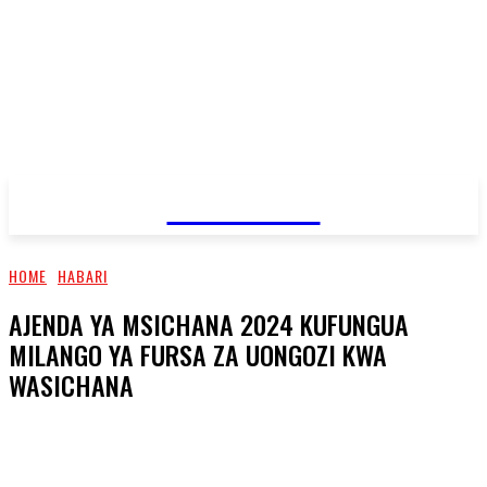
JAMBO TV
HOME
HABARI
AJENDA YA MSICHANA 2024 KUFUNGUA
MILANGO YA FURSA ZA UONGOZI KWA
WASICHANA