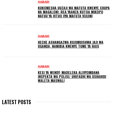
HABARI
KUKOMESHA UUZAJI WA MAFUTA KWENYE CHUPA
NA MAGALONI: REA YAANZA KUTOA MIKOPO
NAFUU YA VITUO VYA MAFUTA VIJIJINI
HABARI
HECHE ASHANGAZWA KUJUMUISHWA JAJI WA
UGANDA, NAMIBIA KWENYE TUME YA RAIS
HABARI
KESI YA WENDY: MADELEKA ALIVYOMBANA
INSPEKTA WA POLISI/ UHIFADHI WA USHAHIDI
WALETA MASWALI
LATEST POSTS