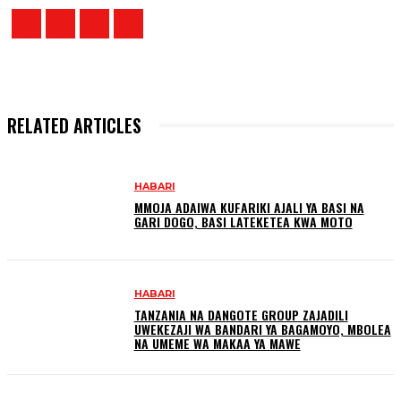
RELATED ARTICLES
HABARI
MMOJA ADAIWA KUFARIKI AJALI YA BASI NA
GARI DOGO, BASI LATEKETEA KWA MOTO
HABARI
TANZANIA NA DANGOTE GROUP ZAJADILI
UWEKEZAJI WA BANDARI YA BAGAMOYO, MBOLEA
NA UMEME WA MAKAA YA MAWE