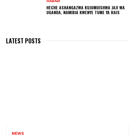
HABARI
HECHE ASHANGAZWA KUJUMUISHWA JAJI WA
UGANDA, NAMIBIA KWENYE TUME YA RAIS
LATEST POSTS
NEWS