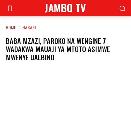
JAMBO TV
HOME
HABARI
BABA MZAZI, PAROKO NA WENGINE 7
WADAKWA MAUAJI YA MTOTO ASIMWE
MWENYE UALBINO