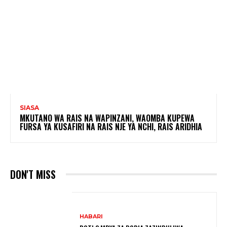
SIASA
MKUTANO WA RAIS NA WAPINZANI, WAOMBA KUPEWA
FURSA YA KUSAFIRI NA RAIS NJE YA NCHI, RAIS ARIDHIA
DON'T MISS
HABARI