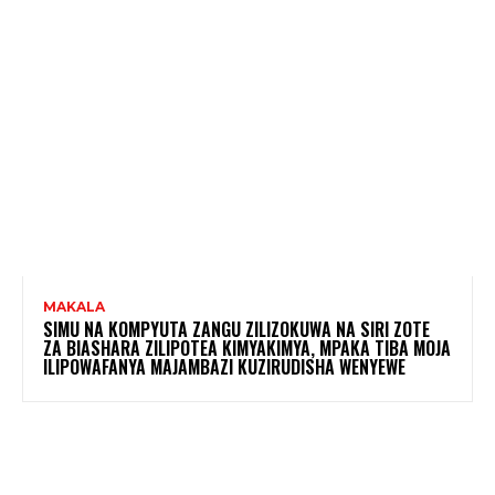
MAKALA
SIMU NA KOMPYUTA ZANGU ZILIZOKUWA NA SIRI ZOTE
ZA BIASHARA ZILIPOTEA KIMYAKIMYA, MPAKA TIBA MOJA
ILIPOWAFANYA MAJAMBAZI KUZIRUDISHA WENYEWE