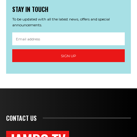
STAY IN TOUCH
To be updated with all the latest news, offers and special
announcements.
SIGN UP
CONTACT US