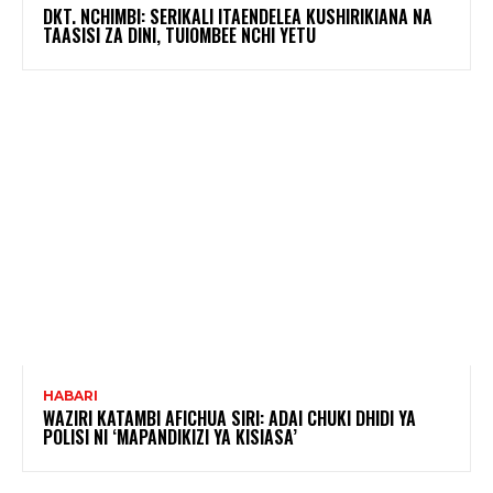
DKT. NCHIMBI: SERIKALI ITAENDELEA KUSHIRIKIANA NA
TAASISI ZA DINI, TUIOMBEE NCHI YETU
HABARI
WAZIRI KATAMBI AFICHUA SIRI: ADAI CHUKI DHIDI YA
POLISI NI ‘MAPANDIKIZI YA KISIASA’