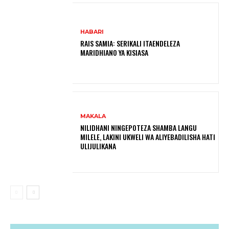
HABARI
RAIS SAMIA: SERIKALI ITAENDELEZA
MARIDHIANO YA KISIASA
MAKALA
NILIDHANI NINGEPOTEZA SHAMBA LANGU
MILELE, LAKINI UKWELI WA ALIYEBADILISHA HATI
ULIJULIKANA