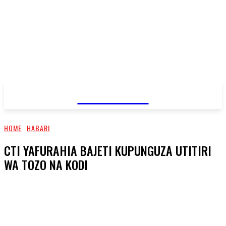
JAMBO TV
HOME
HABARI
CTI YAFURAHIA BAJETI KUPUNGUZA UTITIRI
WA TOZO NA KODI