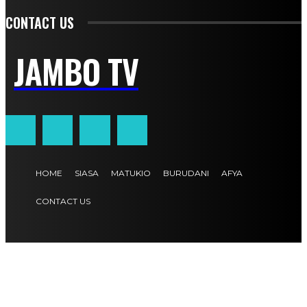
CONTACT US
JAMBO TV
HOME
SIASA
MATUKIO
BURUDANI
AFYA
CONTACT US