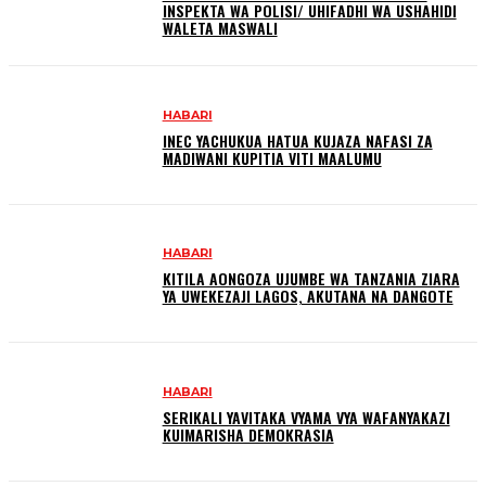
INSPEKTA WA POLISI/ UHIFADHI WA USHAHIDI
WALETA MASWALI
HABARI
INEC YACHUKUA HATUA KUJAZA NAFASI ZA
MADIWANI KUPITIA VITI MAALUMU
HABARI
KITILA AONGOZA UJUMBE WA TANZANIA ZIARA
YA UWEKEZAJI LAGOS, AKUTANA NA DANGOTE
HABARI
SERIKALI YAVITAKA VYAMA VYA WAFANYAKAZI
KUIMARISHA DEMOKRASIA