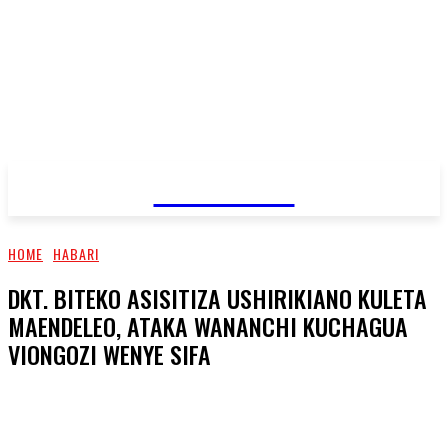
JAMBO TV
HOME
HABARI
DKT. BITEKO ASISITIZA USHIRIKIANO KULETA
MAENDELEO, ATAKA WANANCHI KUCHAGUA
VIONGOZI WENYE SIFA