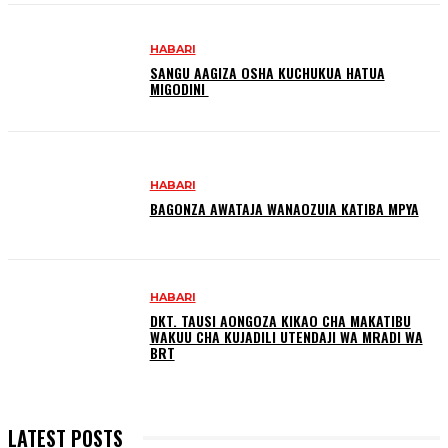
HABARI
SANGU AAGIZA OSHA KUCHUKUA HATUA
MIGODINI ‎
HABARI
BAGONZA AWATAJA WANAOZUIA KATIBA MPYA
HABARI
DKT. TAUSI AONGOZA KIKAO CHA MAKATIBU
WAKUU CHA KUJADILI UTENDAJI WA MRADI WA
BRT
LATEST POSTS