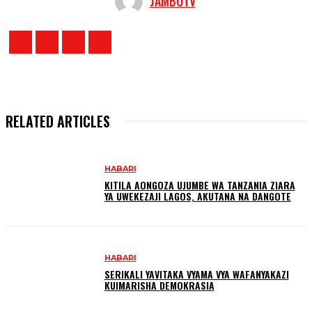
JAMBOTV
RELATED ARTICLES
HABARI
KITILA AONGOZA UJUMBE WA TANZANIA ZIARA
YA UWEKEZAJI LAGOS, AKUTANA NA DANGOTE
HABARI
SERIKALI YAVITAKA VYAMA VYA WAFANYAKAZI
KUIMARISHA DEMOKRASIA