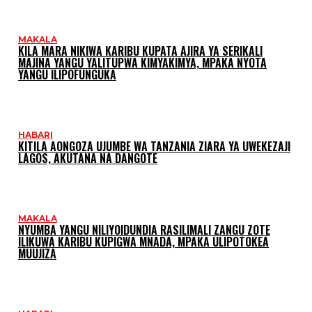
MAKALA
KILA MARA NIKIWA KARIBU KUPATA AJIRA YA SERIKALI
MAJINA YANGU YALITUPWA KIMYAKIMYA, MPAKA NYOTA
YANGU ILIPOFUNGUKA
HABARI
KITILA AONGOZA UJUMBE WA TANZANIA ZIARA YA UWEKEZAJI
LAGOS, AKUTANA NA DANGOTE
MAKALA
NYUMBA YANGU NILIYOIDUNDIA RASILIMALI ZANGU ZOTE
ILIKUWA KARIBU KUPIGWA MNADA, MPAKA ULIPOTOKEA
MUUJIZA