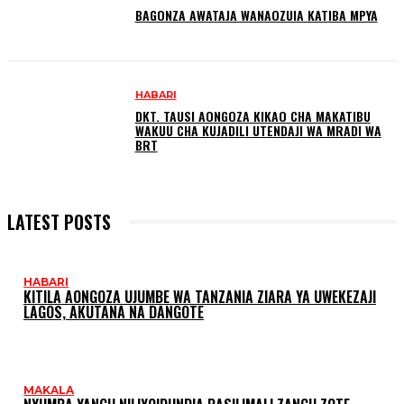
BAGONZA AWATAJA WANAOZUIA KATIBA MPYA
HABARI
DKT. TAUSI AONGOZA KIKAO CHA MAKATIBU
WAKUU CHA KUJADILI UTENDAJI WA MRADI WA
BRT
LATEST POSTS
HABARI
KITILA AONGOZA UJUMBE WA TANZANIA ZIARA YA UWEKEZAJI
LAGOS, AKUTANA NA DANGOTE
MAKALA