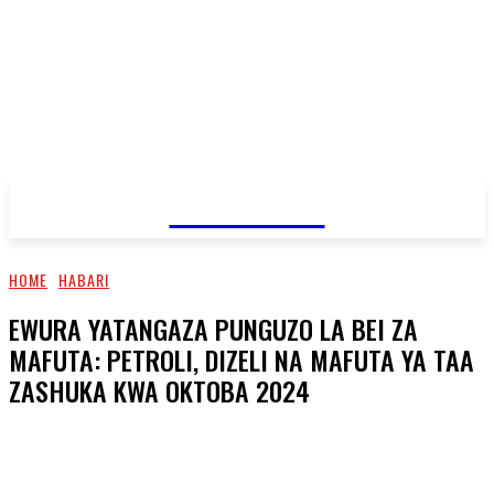
JAMBO TV
HOME
HABARI
EWURA YATANGAZA PUNGUZO LA BEI ZA
MAFUTA: PETROLI, DIZELI NA MAFUTA YA TAA
ZASHUKA KWA OKTOBA 2024