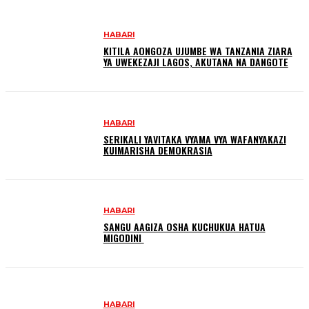
HABARI
KITILA AONGOZA UJUMBE WA TANZANIA ZIARA
YA UWEKEZAJI LAGOS, AKUTANA NA DANGOTE
HABARI
SERIKALI YAVITAKA VYAMA VYA WAFANYAKAZI
KUIMARISHA DEMOKRASIA
HABARI
SANGU AAGIZA OSHA KUCHUKUA HATUA
MIGODINI ‎
HABARI