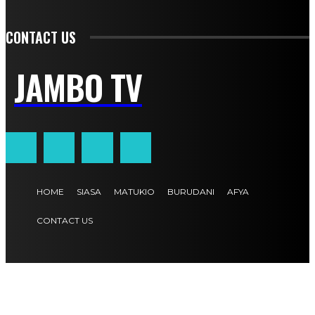
CONTACT US
JAMBO TV
HOME
SIASA
MATUKIO
BURUDANI
AFYA
CONTACT US