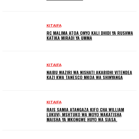
KITAIFA
RC MALIMA ATOA ONYO KALI DHIDI YA RUSHWA
KATIKA MIRADI YA UMMA
KITAIFA
NAIBU WAZIRI WA NISHATI AKABIDHI VITENDEA
KAZI KWA TANESCO MKOA WA SHINYANGA
KITAIFA
RAIS SAMIA ATANGAZA KIFO CHA WILLIAM
LUKUVI; MSHTUKO WA MOYO WAKATISHA
MAISHA YA MKONGWE HUYO WA SIASA.