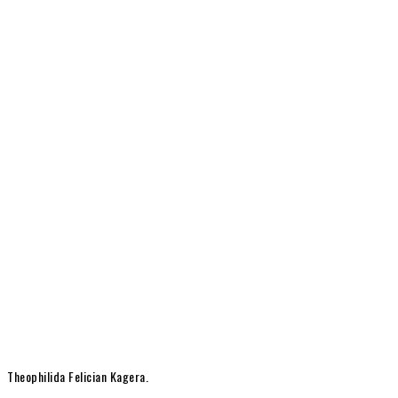
Theophilida Felician Kagera.