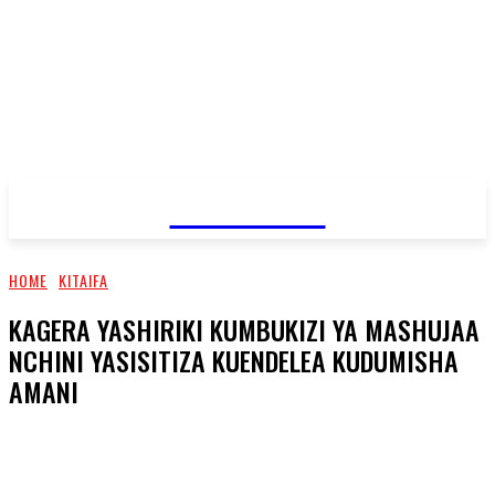
JAMBO TV
HOME
KITAIFA
KAGERA YASHIRIKI KUMBUKIZI YA MASHUJAA
NCHINI YASISITIZA KUENDELEA KUDUMISHA
AMANI