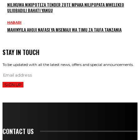
NILIKUWA NIKIPOTEZA TENDER ZOTE MPAKA NILIPOPATA MWELEKEO
ULIOBADILI BAHATI YANGU
HABARI
MAHINYILA AHOJI NAFASI YA MSEMAJI WA TIMU ZA TAIFA TANZANIA
STAY IN TOUCH
To be updated with all the latest news, offers and special announcements.
SIGN UP
CONTACT US