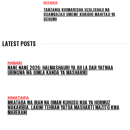
KITAIFA
TANZANIA KUIMARISHA UZALISHAJI NA
USAMBAZAJI UMEME KUKIDHI MAHITAJI YA
UCHUMI
LATEST POSTS
HABARI
NANE NANE 2026: HALMASHAURI YA JIJI LA DAR YATWAA
UBINGWA WA JUMLA KANDA YA MASHARIKI
KIMATAIFA
MKATABA WA IRAN NA OMAN KUHUSU NJIA YA HORMUZ
WAKARIBIA, LAKINI TEHRAN YATOA MASHARTI MAZITO KWA
MAREKANI