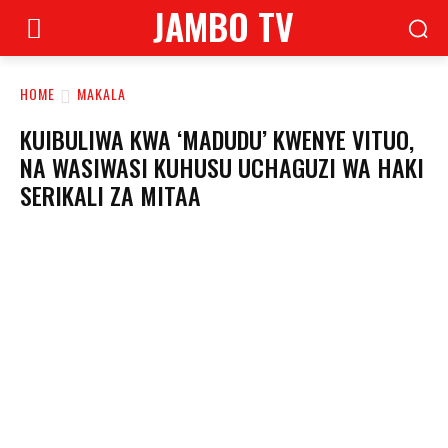
JAMBO TV
HOME
MAKALA
KUIBULIWA KWA ‘MADUDU’ KWENYE VITUO,
NA WASIWASI KUHUSU UCHAGUZI WA HAKI
SERIKALI ZA MITAA