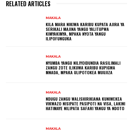
RELATED ARTICLES
MAKALA
KILA MARA NIKIWA KARIBU KUPATA AJIRA YA
SERIKALI MAJINA YANGU YALITUPWA
KIMYAKIMYA, MPAKA NYOTA YANGU
ILIPOFUNGUKA
MAKALA
NYUMBA YANGU NILIYOIDUNDIA RASILIMALI
ZANGU ZOTE ILIKUWA KARIBU KUPIGWA
MNADA, MPAKA ULIPOTOKEA MUUJIZA
MAKALA
NDUGU ZANGU WALISHIRIKIANA KUNIWEKEA
VIKWAZO NISIPATE PASIPOTI NA VISA, LAKINI
HATIMAYE NILIPATA SAFARI YANGU YA NDOTO
MAKALA