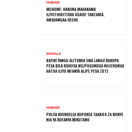
HABARI
MCHOME: HAKUNA MAHAKAMA
ILIYOTHIBITISHA UGAIDI TANZANIA,
AMSHANGAA HECHE
MAKALA
RAFIKI YANGU ALITUMIA JINA LANGU KUKOPA
PESA BILA RUHUSA NILIPOGUNDUA NILICHUKUA
HATUA ILIYO MFANYA ALIPE PESA ZOTE
HABARI
POLISI KUENDELEA KUPOKEA TAARIFA ZA WENYE
NIA YA KUFANYA MIKUTANO