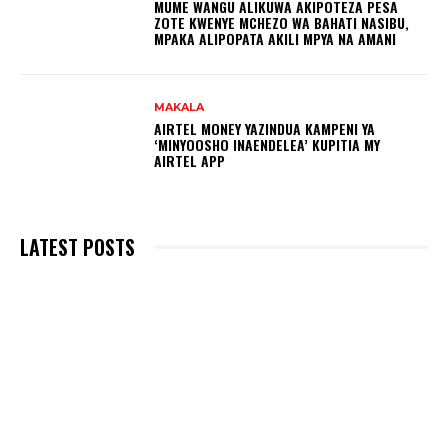
MUME WANGU ALIKUWA AKIPOTEZA PESA
ZOTE KWENYE MCHEZO WA BAHATI NASIBU,
MPAKA ALIPOPATA AKILI MPYA NA AMANI
MAKALA
AIRTEL MONEY YAZINDUA KAMPENI YA
‘MINYOOSHO INAENDELEA’ KUPITIA MY
AIRTEL APP
LATEST POSTS