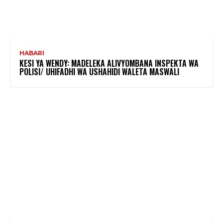
HABARI
KESI YA WENDY: MADELEKA ALIVYOMBANA INSPEKTA WA
POLISI/ UHIFADHI WA USHAHIDI WALETA MASWALI