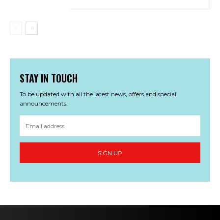
STAY IN TOUCH
To be updated with all the latest news, offers and special
announcements.
SIGN UP