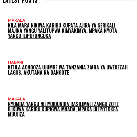
MAKALA
KILA MARA NIKIWA KARIBU KUPATA AJIRA YA SERIKALI
MAJINA YANGU YALITUPWA KIMYAKIMYA, MPAKA NYOTA
YANGU ILIPOFUNGUKA
HABARI
KITILA AONGOZA UJUMBE WA TANZANIA ZIARA YA UWEKEZAJI
LAGOS, AKUTANA NA DANGOTE
MAKALA
NYUMBA YANGU NILIYOIDUNDIA RASILIMALI ZANGU ZOTE
ILIKUWA KARIBU KUPIGWA MNADA, MPAKA ULIPOTOKEA
MUUJIZA