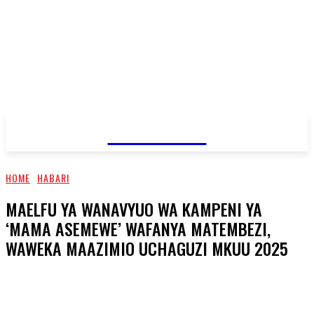
JAMBO TV
HOME
HABARI
MAELFU YA WANAVYUO WA KAMPENI YA
‘MAMA ASEMEWE’ WAFANYA MATEMBEZI,
WAWEKA MAAZIMIO UCHAGUZI MKUU 2025