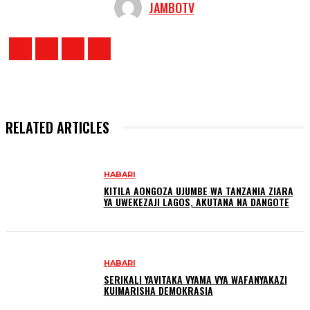
JAMBOTV
RELATED ARTICLES
HABARI
KITILA AONGOZA UJUMBE WA TANZANIA ZIARA
YA UWEKEZAJI LAGOS, AKUTANA NA DANGOTE
HABARI
SERIKALI YAVITAKA VYAMA VYA WAFANYAKAZI
KUIMARISHA DEMOKRASIA