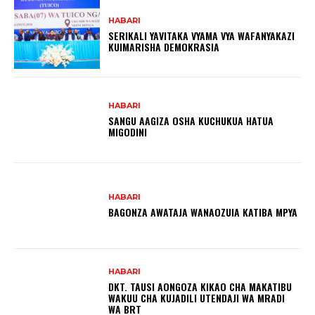
HABARI
SERIKALI YAVITAKA VYAMA VYA WAFANYAKAZI
KUIMARISHA DEMOKRASIA
HABARI
SANGU AAGIZA OSHA KUCHUKUA HATUA
MIGODINI ‎
HABARI
BAGONZA AWATAJA WANAOZUIA KATIBA MPYA
HABARI
DKT. TAUSI AONGOZA KIKAO CHA MAKATIBU
WAKUU CHA KUJADILI UTENDAJI WA MRADI
WA BRT