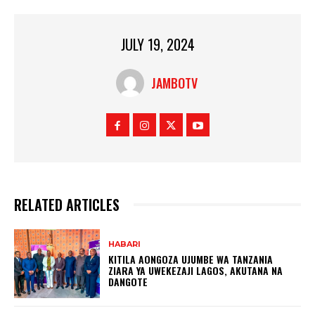
JULY 19, 2024
JAMBOTV
RELATED ARTICLES
HABARI
KITILA AONGOZA UJUMBE WA TANZANIA
ZIARA YA UWEKEZAJI LAGOS, AKUTANA NA
DANGOTE