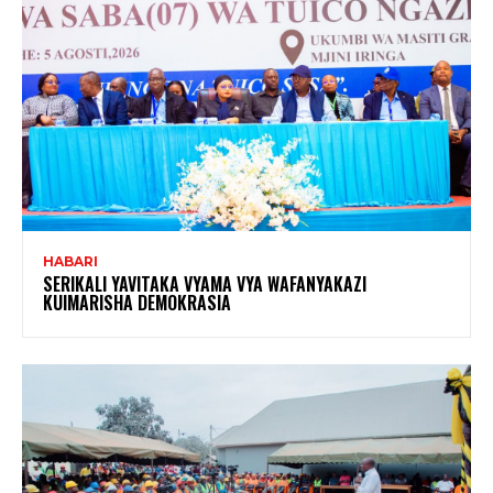
HABARI
SERIKALI YAVITAKA VYAMA VYA WAFANYAKAZI
KUIMARISHA DEMOKRASIA