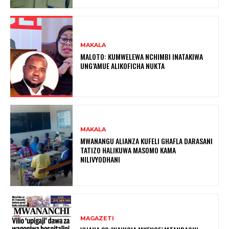
MAKALA
MALOTO: KUMWELEWA NCHIMBI INATAKIWA
UNG’AMUE ALIKOFICHA NUKTA
MAKALA
MWANANGU ALIANZA KUFELI GHAFLA DARASANI
TATIZO HALIKUWA MASOMO KAMA
NILIVYODHANI
MAGAZETI