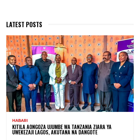
LATEST POSTS
HABARI
KITILA AONGOZA UJUMBE WA TANZANIA ZIARA YA
UWEKEZAJI LAGOS, AKUTANA NA DANGOTE