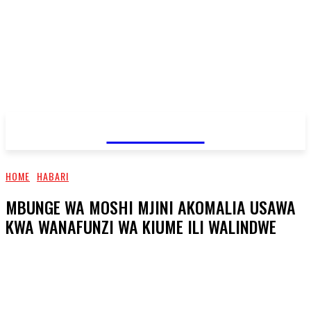
JAMBO TV
HOME
HABARI
MBUNGE WA MOSHI MJINI AKOMALIA USAWA
KWA WANAFUNZI WA KIUME ILI WALINDWE