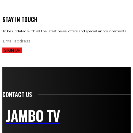
STAY IN TOUCH
To be updated with all the latest news, offers and special announcements.
SIGN UP
CONTACT US
JAMBO TV