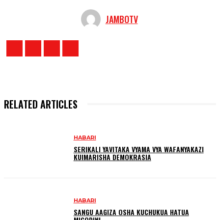
JAMBOTV
RELATED ARTICLES
HABARI
SERIKALI YAVITAKA VYAMA VYA WAFANYAKAZI
KUIMARISHA DEMOKRASIA
HABARI
SANGU AAGIZA OSHA KUCHUKUA HATUA
MIGODINI ‎