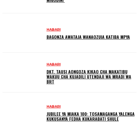
HABARI
BAGONZA AWATAJA WANAOZUIA KATIBA MPYA
HABARI
DKT. TAUSI AONGOZA KIKAO CHA MAKATIBU
WAKUU CHA KUJADILI UTENDAJI WA MRADI WA
BRT
HABARI
JUBILEE YA MIAKA 100: TOSAMAGANGA YALENGA
KUKUSANYA FEDHA KUKARABATI SHULE