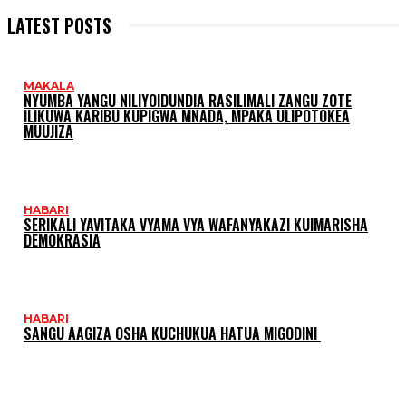
LATEST POSTS
MAKALA
NYUMBA YANGU NILIYOIDUNDIA RASILIMALI ZANGU ZOTE
ILIKUWA KARIBU KUPIGWA MNADA, MPAKA ULIPOTOKEA
MUUJIZA
HABARI
SERIKALI YAVITAKA VYAMA VYA WAFANYAKAZI KUIMARISHA
DEMOKRASIA
HABARI
SANGU AAGIZA OSHA KUCHUKUA HATUA MIGODINI ‎