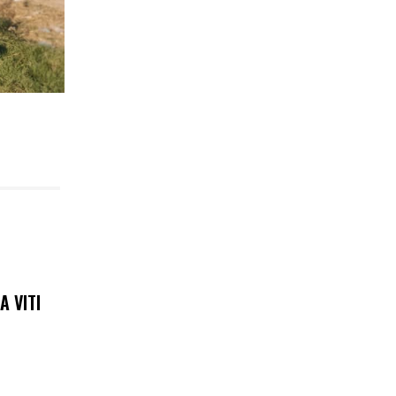
A VITI