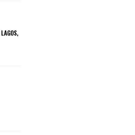
 LAGOS,