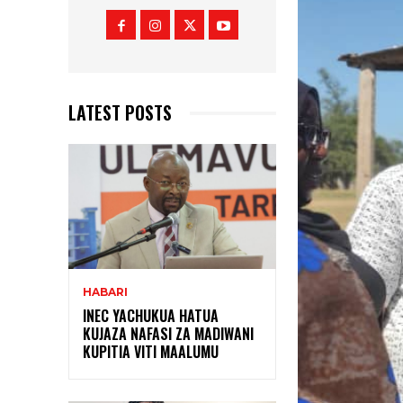
LATEST POSTS
HABARI
INEC YACHUKUA HATUA
KUJAZA NAFASI ZA MADIWANI
KUPITIA VITI MAALUMU