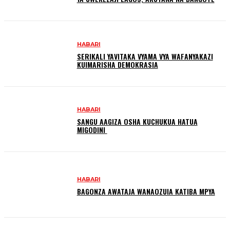
HABARI
SERIKALI YAVITAKA VYAMA VYA WAFANYAKAZI
KUIMARISHA DEMOKRASIA
HABARI
SANGU AAGIZA OSHA KUCHUKUA HATUA
MIGODINI ‎
HABARI
BAGONZA AWATAJA WANAOZUIA KATIBA MPYA