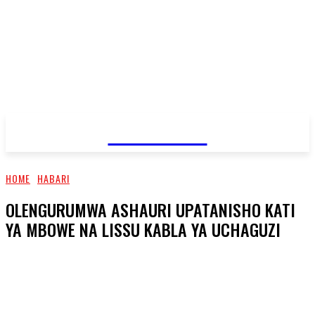
JAMBO TV
HOME
HABARI
OLENGURUMWA ASHAURI UPATANISHO KATI
YA MBOWE NA LISSU KABLA YA UCHAGUZI