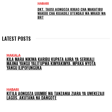
HABARI
DKT. TAUSI AONGOZA KIKAO CHA MAKATIBU
WAKUU CHA KUJADILI UTENDAJI WA MRADI WA
BRT
LATEST POSTS
MAKALA
KILA MARA NIKIWA KARIBU KUPATA AJIRA YA SERIKALI
MAJINA YANGU YALITUPWA KIMYAKIMYA, MPAKA NYOTA
YANGU ILIPOFUNGUKA
HABARI
KITILA AONGOZA UJUMBE WA TANZANIA ZIARA YA UWEKEZAJI
LAGOS, AKUTANA NA DANGOTE