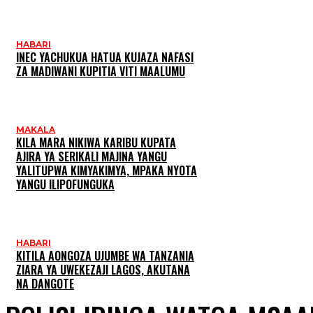
HABARI
INEC YACHUKUA HATUA KUJAZA NAFASI
ZA MADIWANI KUPITIA VITI MAALUMU
MAKALA
KILA MARA NIKIWA KARIBU KUPATA
AJIRA YA SERIKALI MAJINA YANGU
YALITUPWA KIMYAKIMYA, MPAKA NYOTA
YANGU ILIPOFUNGUKA
HABARI
KITILA AONGOZA UJUMBE WA TANZANIA
ZIARA YA UWEKEZAJI LAGOS, AKUTANA
NA DANGOTE