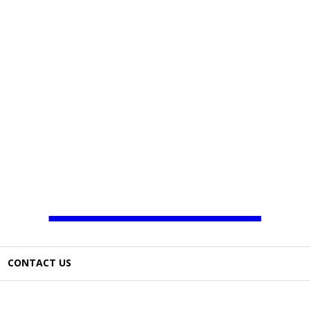
JAMBO TV
CONTACT US