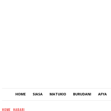
HOME
SIASA
MATUKIO
BURUDANI
AFYA
HOME
HABARI