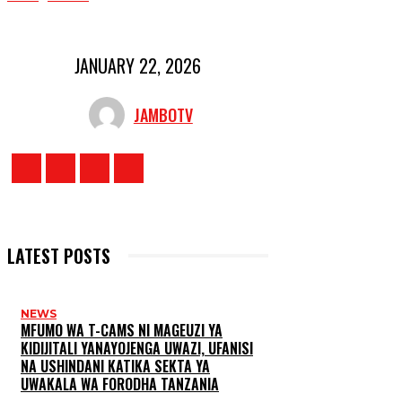
JANUARY 22, 2026
JAMBOTV
LATEST POSTS
NEWS
MFUMO WA T-CAMS NI MAGEUZI YA
KIDIJITALI YANAYOJENGA UWAZI, UFANISI
NA USHINDANI KATIKA SEKTA YA
UWAKALA WA FORODHA TANZANIA