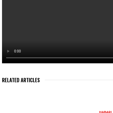
RELATED ARTICLES
HABARI