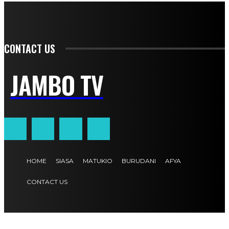
CONTACT US
JAMBO TV
HOME
SIASA
MATUKIO
BURUDANI
AFYA
CONTACT US