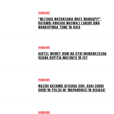
HABARI
“MLITAKA WATANZANIA WAFE WANGAPI?”,
KATAMBI AWASHA MASWALI LUKUKI KWA
WANAOPINGA TUME YA RAIS
HABARI
AIRTEL MONEY, BUNI NA DTBI WAWAWEZESHA
VIJANA KUPITIA MAFUNZO YA IOT
HABARI
WAZIRI KATAMBI AFICHUA SIRI: ADAI CHUKI
DHIDI YA POLISI NI ‘MAPANDIKIZI YA KISIASA’
HABARI