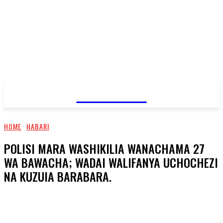
JAMBO TV
HOME
HABARI
POLISI MARA WASHIKILIA WANACHAMA 27
WA BAWACHA; WADAI WALIFANYA UCHOCHEZI
NA KUZUIA BARABARA.