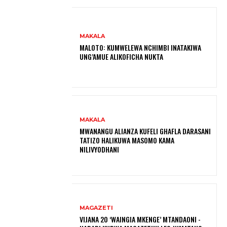
MAKALA
MALOTO: KUMWELEWA NCHIMBI INATAKIWA
UNG’AMUE ALIKOFICHA NUKTA
MAKALA
MWANANGU ALIANZA KUFELI GHAFLA DARASANI
TATIZO HALIKUWA MASOMO KAMA
NILIVYODHANI
MAGAZETI
VIJANA 20 ‘WAINGIA MKENGE’ MTANDAONI -