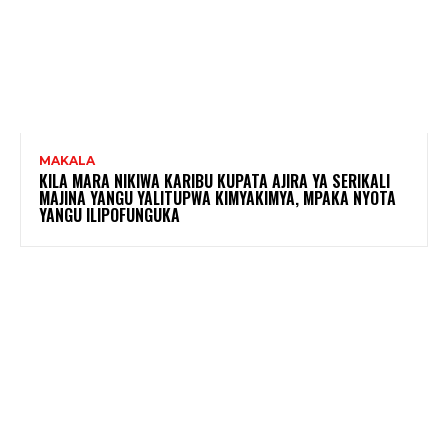
MAKALA
KILA MARA NIKIWA KARIBU KUPATA AJIRA YA SERIKALI
MAJINA YANGU YALITUPWA KIMYAKIMYA, MPAKA NYOTA
YANGU ILIPOFUNGUKA