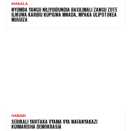
MAKALA
NYUMBA YANGU NILIYOIDUNDIA RASILIMALI ZANGU ZOTE
ILIKUWA KARIBU KUPIGWA MNADA, MPAKA ULIPOTOKEA
MUUJIZA
HABARI
SERIKALI YAVITAKA VYAMA VYA WAFANYAKAZI
KUIMARISHA DEMOKRASIA