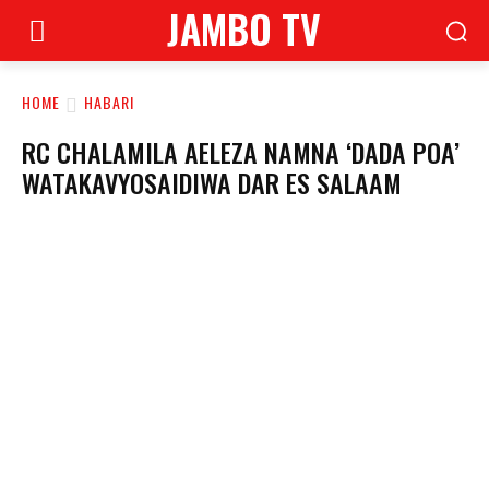
JAMBO TV
HOME
HABARI
RC CHALAMILA AELEZA NAMNA ‘DADA POA’
WATAKAVYOSAIDIWA DAR ES SALAAM