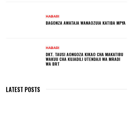
HABARI
BAGONZA AWATAJA WANAOZUIA KATIBA MPYA
HABARI
DKT. TAUSI AONGOZA KIKAO CHA MAKATIBU
WAKUU CHA KUJADILI UTENDAJI WA MRADI
WA BRT
LATEST POSTS