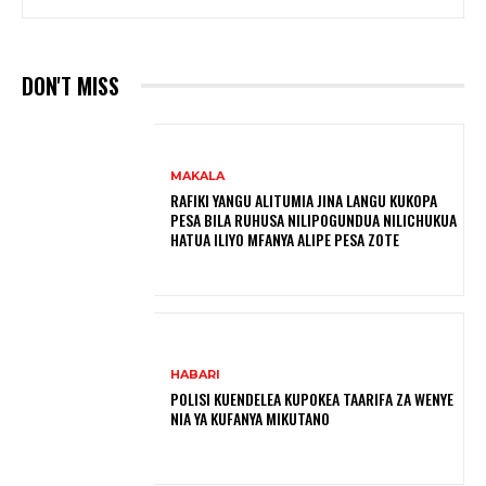
DON'T MISS
MAKALA
RAFIKI YANGU ALITUMIA JINA LANGU KUKOPA
PESA BILA RUHUSA NILIPOGUNDUA NILICHUKUA
HATUA ILIYO MFANYA ALIPE PESA ZOTE
HABARI
POLISI KUENDELEA KUPOKEA TAARIFA ZA WENYE
NIA YA KUFANYA MIKUTANO