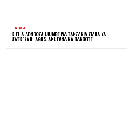
HABARI
KITILA AONGOZA UJUMBE WA TANZANIA ZIARA YA
UWEKEZAJI LAGOS, AKUTANA NA DANGOTE