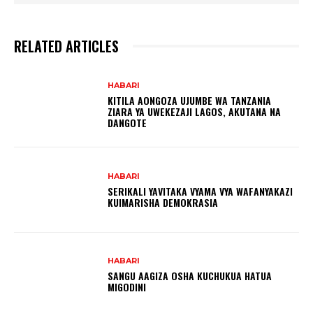
RELATED ARTICLES
HABARI
KITILA AONGOZA UJUMBE WA TANZANIA
ZIARA YA UWEKEZAJI LAGOS, AKUTANA NA
DANGOTE
HABARI
SERIKALI YAVITAKA VYAMA VYA WAFANYAKAZI
KUIMARISHA DEMOKRASIA
HABARI
SANGU AAGIZA OSHA KUCHUKUA HATUA
MIGODINI ‎