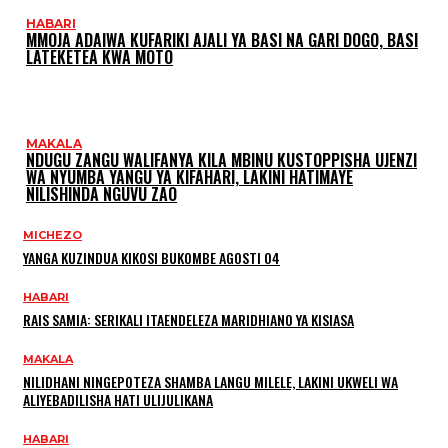
HABARI
MMOJA ADAIWA KUFARIKI AJALI YA BASI NA GARI DOGO, BASI
LATEKETEA KWA MOTO
MAKALA
NDUGU ZANGU WALIFANYA KILA MBINU KUSTOPPISHA UJENZI
WA NYUMBA YANGU YA KIFAHARI, LAKINI HATIMAYE
NILISHINDA NGUVU ZAO
MICHEZO
YANGA KUZINDUA KIKOSI BUKOMBE AGOSTI 04
HABARI
RAIS SAMIA: SERIKALI ITAENDELEZA MARIDHIANO YA KISIASA
MAKALA
NILIDHANI NINGEPOTEZA SHAMBA LANGU MILELE, LAKINI UKWELI WA
ALIYEBADILISHA HATI ULIJULIKANA
HABARI