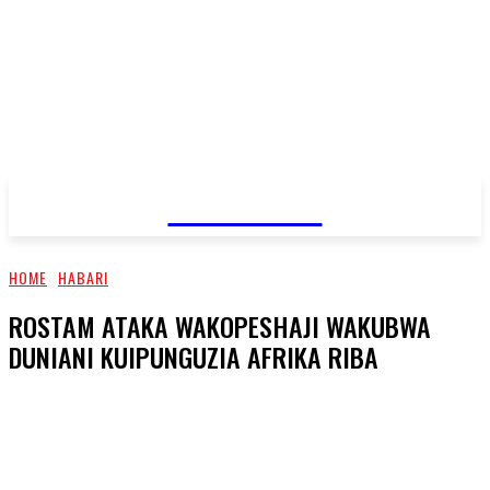
JAMBO TV
HOME
HABARI
ROSTAM ATAKA WAKOPESHAJI WAKUBWA
DUNIANI KUIPUNGUZIA AFRIKA RIBA