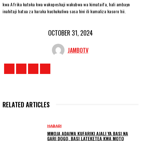
kwa Afrika kutoka kwa wakopeshaji wakubwa wa kimataifa, hali ambayo
inahitaji hatua za haraka kuchukuliwa sasa hivi ili kumaliza kasoro hii.
OCTOBER 31, 2024
JAMBOTV
RELATED ARTICLES
HABARI
MMOJA ADAIWA KUFARIKI AJALI YA BASI NA
GARI DOGO, BASI LATEKETEA KWA MOTO