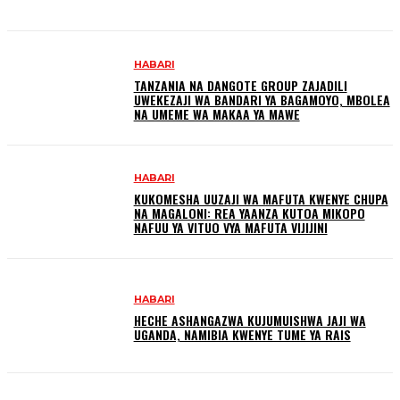
HABARI
TANZANIA NA DANGOTE GROUP ZAJADILI
UWEKEZAJI WA BANDARI YA BAGAMOYO, MBOLEA
NA UMEME WA MAKAA YA MAWE
HABARI
KUKOMESHA UUZAJI WA MAFUTA KWENYE CHUPA
NA MAGALONI: REA YAANZA KUTOA MIKOPO
NAFUU YA VITUO VYA MAFUTA VIJIJINI
HABARI
HECHE ASHANGAZWA KUJUMUISHWA JAJI WA
UGANDA, NAMIBIA KWENYE TUME YA RAIS