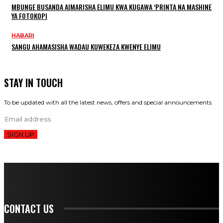
MBUNGE BUSANDA AIMARISHA ELIMU KWA KUGAWA ‘PRINTA NA MASHINE
YA FOTOKOPI
HABARI
SANGU AHAMASISHA WADAU KUWEKEZA KWENYE ELIMU
STAY IN TOUCH
To be updated with all the latest news, offers and special announcements.
SIGN UP
CONTACT US