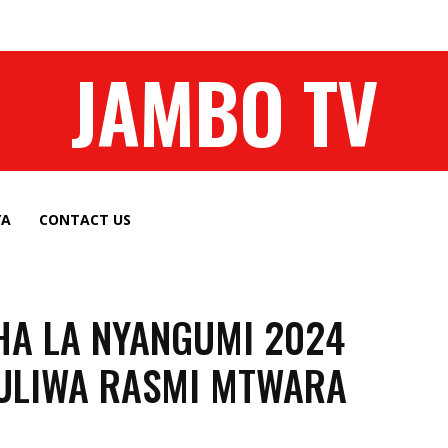
JAMBO TV
YA
CONTACT US
A LA NYANGUMI 2024
ULIWA RASMI MTWARA