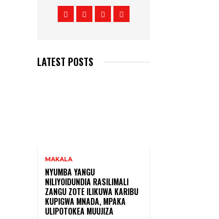
LATEST POSTS
MAKALA
NYUMBA YANGU
NILIYOIDUNDIA RASILIMALI
ZANGU ZOTE ILIKUWA KARIBU
KUPIGWA MNADA, MPAKA
ULIPOTOKEA MUUJIZA