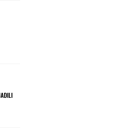
ADILI