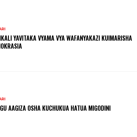
ARI
IKALI YAVITAKA VYAMA VYA WAFANYAKAZI KUIMARISHA
OKRASIA
ARI
GU AAGIZA OSHA KUCHUKUA HATUA MIGODINI ‎