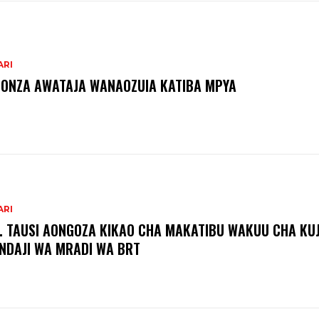
ARI
ONZA AWATAJA WANAOZUIA KATIBA MPYA
ARI
. TAUSI AONGOZA KIKAO CHA MAKATIBU WAKUU CHA KUJ
NDAJI WA MRADI WA BRT