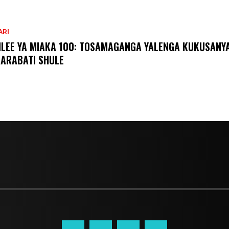
ARI
ILEE YA MIAKA 100: TOSAMAGANGA YALENGA KUKUSANY
ARABATI SHULE