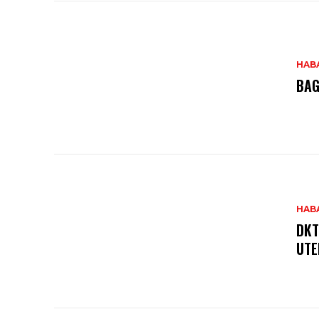
HAB
BAG
HAB
DKT
UTE