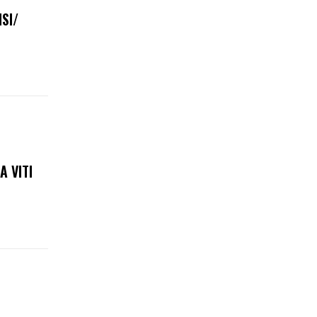
SI/
A VITI