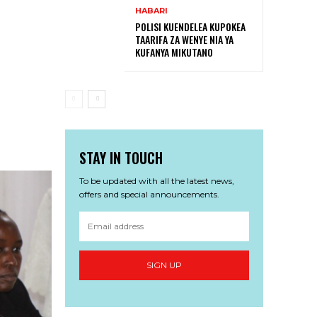
HABARI
POLISI KUENDELEA KUPOKEA
TAARIFA ZA WENYE NIA YA
KUFANYA MIKUTANO
STAY IN TOUCH
To be updated with all the latest news,
offers and special announcements.
SIGN UP