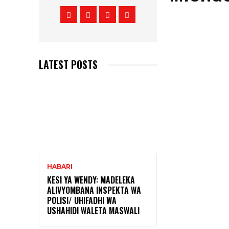
LATEST POSTS
HABARI
KESI YA WENDY: MADELEKA
ALIVYOMBANA INSPEKTA WA
POLISI/ UHIFADHI WA
USHAHIDI WALETA MASWALI