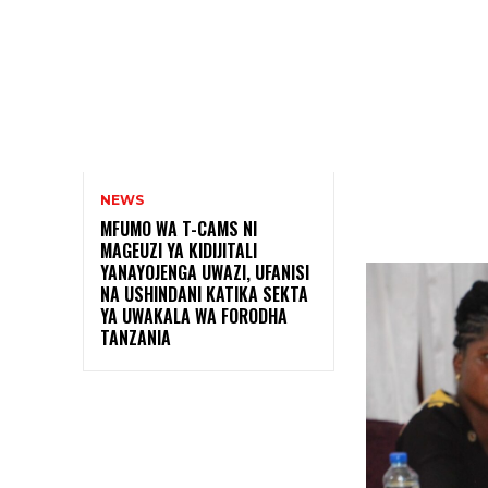
NEWS
Shar
MFUMO WA T-CAMS NI
MAGEUZI YA KIDIJITALI
YANAYOJENGA UWAZI, UFANISI
NA USHINDANI KATIKA SEKTA
YA UWAKALA WA FORODHA
TANZANIA