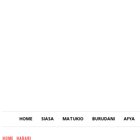
HOME
SIASA
MATUKIO
BURUDANI
AFYA
HOME
HABARI