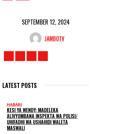
SEPTEMBER 12, 2024
JAMBOTV
LATEST POSTS
HABARI
KESI YA WENDY: MADELEKA
ALIVYOMBANA INSPEKTA WA POLISI/
UHIFADHI WA USHAHIDI WALETA
MASWALI