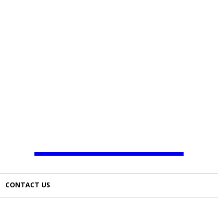
JAMBO TV
CONTACT US