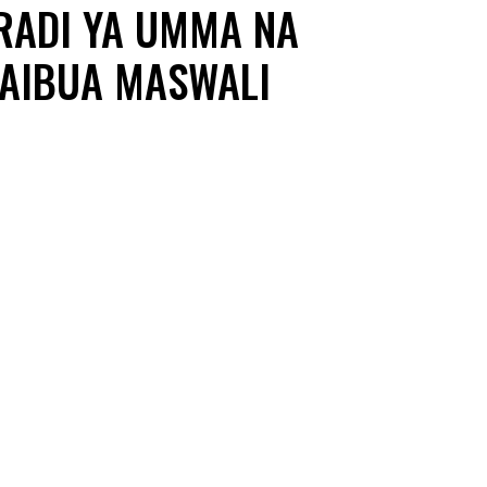
RADI YA UMMA NA
WAIBUA MASWALI