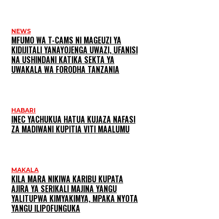
NEWS
MFUMO WA T-CAMS NI MAGEUZI YA
KIDIJITALI YANAYOJENGA UWAZI, UFANISI
NA USHINDANI KATIKA SEKTA YA
UWAKALA WA FORODHA TANZANIA
HABARI
INEC YACHUKUA HATUA KUJAZA NAFASI
ZA MADIWANI KUPITIA VITI MAALUMU
MAKALA
KILA MARA NIKIWA KARIBU KUPATA
AJIRA YA SERIKALI MAJINA YANGU
YALITUPWA KIMYAKIMYA, MPAKA NYOTA
YANGU ILIPOFUNGUKA