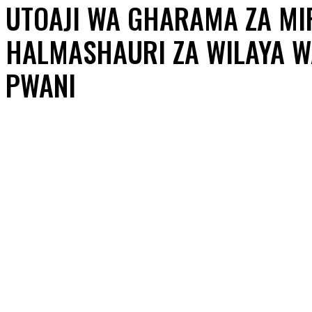
UTOAJI WA GHARAMA ZA MI
HALMASHAURI ZA WILAYA 
PWANI