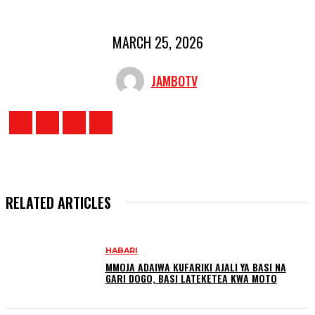
MARCH 25, 2026
JAMBOTV
RELATED ARTICLES
HABARI
MMOJA ADAIWA KUFARIKI AJALI YA BASI NA
GARI DOGO, BASI LATEKETEA KWA MOTO