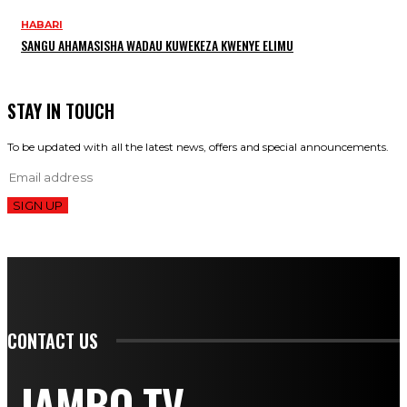
HABARI
SANGU AHAMASISHA WADAU KUWEKEZA KWENYE ELIMU
STAY IN TOUCH
To be updated with all the latest news, offers and special announcements.
SIGN UP
CONTACT US
JAMBO TV