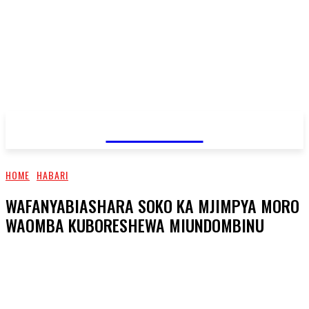
JAMBO TV
HOME
HABARI
WAFANYABIASHARA SOKO KA MJIMPYA MORO
WAOMBA KUBORESHEWA MIUNDOMBINU