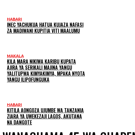
HABARI
INEC YACHUKUA HATUA KUJAZA NAFASI
ZA MADIWANI KUPITIA VITI MAALUMU
MAKALA
KILA MARA NIKIWA KARIBU KUPATA
AJIRA YA SERIKALI MAJINA YANGU
YALITUPWA KIMYAKIMYA, MPAKA NYOTA
YANGU ILIPOFUNGUKA
HABARI
KITILA AONGOZA UJUMBE WA TANZANIA
ZIARA YA UWEKEZAJI LAGOS, AKUTANA
NA DANGOTE