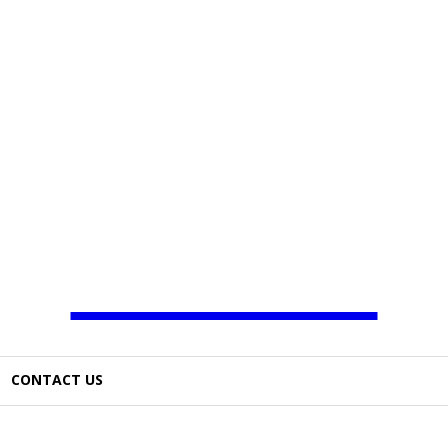
JAMBO TV
CONTACT US