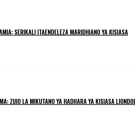
AMIA: SERIKALI ITAENDELEZA MARIDHIANO YA KISIASA
MA: ZUIO LA MIKUTANO YA HADHARA YA KISIASA LIOND