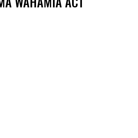
MA WAHAMIA ACT