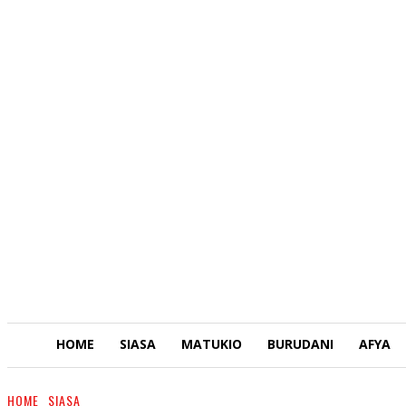
HOME
SIASA
MATUKIO
BURUDANI
AFYA
HOME
SIASA