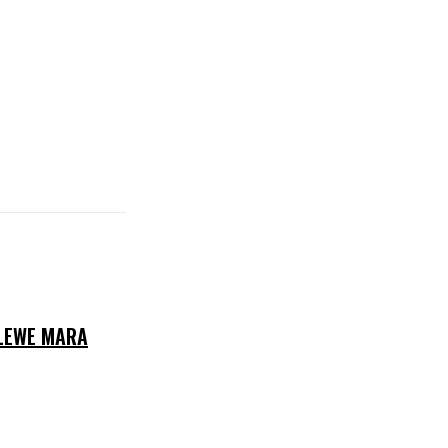
OLEWE MARA