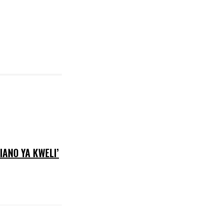
ANO YA KWELI’