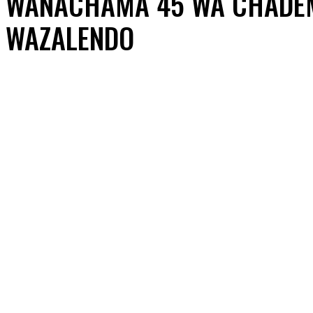
WANACHAMA 45 WA CHADE
WAZALENDO