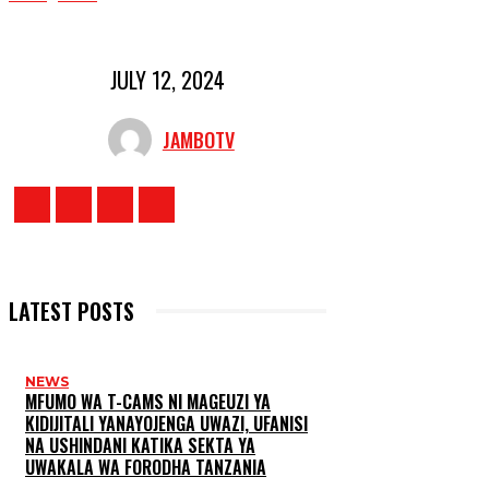
JULY 12, 2024
JAMBOTV
LATEST POSTS
NEWS
MFUMO WA T-CAMS NI MAGEUZI YA
KIDIJITALI YANAYOJENGA UWAZI, UFANISI
NA USHINDANI KATIKA SEKTA YA
UWAKALA WA FORODHA TANZANIA