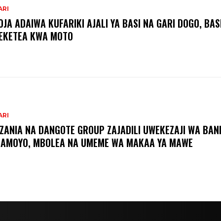
ARI
JA ADAIWA KUFARIKI AJALI YA BASI NA GARI DOGO, BAS
EKETEA KWA MOTO
ARI
ZANIA NA DANGOTE GROUP ZAJADILI UWEKEZAJI WA BAN
AMOYO, MBOLEA NA UMEME WA MAKAA YA MAWE