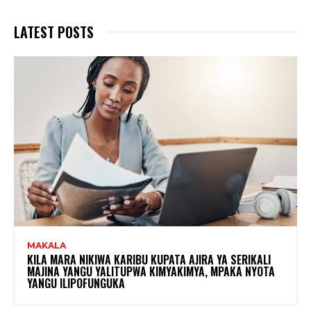
LATEST POSTS
MAKALA
KILA MARA NIKIWA KARIBU KUPATA AJIRA YA SERIKALI
MAJINA YANGU YALITUPWA KIMYAKIMYA, MPAKA NYOTA
YANGU ILIPOFUNGUKA