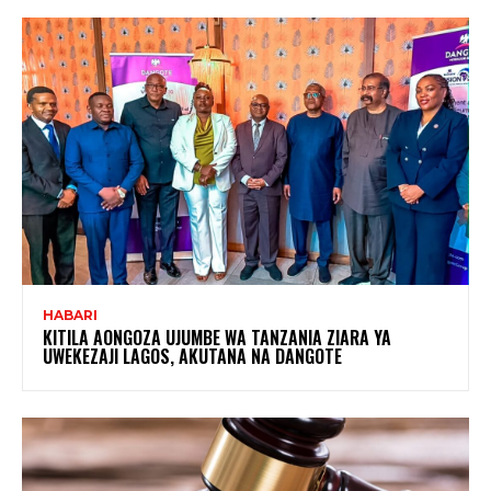
HABARI
KITILA AONGOZA UJUMBE WA TANZANIA ZIARA YA
UWEKEZAJI LAGOS, AKUTANA NA DANGOTE