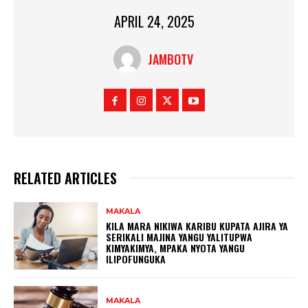
APRIL 24, 2025
JAMBOTV
RELATED ARTICLES
MAKALA
KILA MARA NIKIWA KARIBU KUPATA AJIRA YA
SERIKALI MAJINA YANGU YALITUPWA
KIMYAKIMYA, MPAKA NYOTA YANGU
ILIPOFUNGUKA
MAKALA