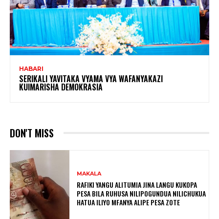
HABARI
SERIKALI YAVITAKA VYAMA VYA WAFANYAKAZI
KUIMARISHA DEMOKRASIA
DON'T MISS
MAKALA
RAFIKI YANGU ALITUMIA JINA LANGU KUKOPA
PESA BILA RUHUSA NILIPOGUNDUA NILICHUKUA
HATUA ILIYO MFANYA ALIPE PESA ZOTE