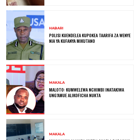
HABARI
POLISI KUENDELEA KUPOKEA TAARIFA ZA WENYE
NIA YA KUFANYA MIKUTANO
MAKALA
MALOTO: KUMWELEWA NCHIMBI INATAKIWA
UNG’AMUE ALIKOFICHA NUKTA
MAKALA