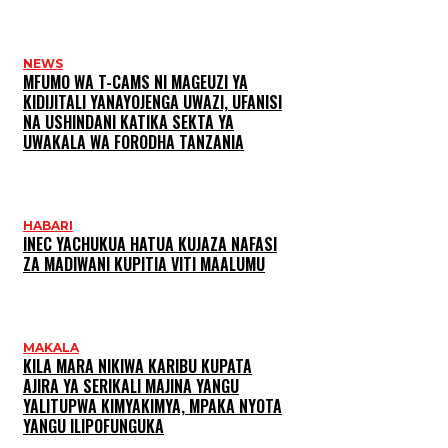
NEWS
MFUMO WA T-CAMS NI MAGEUZI YA
KIDIJITALI YANAYOJENGA UWAZI, UFANISI
NA USHINDANI KATIKA SEKTA YA
UWAKALA WA FORODHA TANZANIA
HABARI
INEC YACHUKUA HATUA KUJAZA NAFASI
ZA MADIWANI KUPITIA VITI MAALUMU
MAKALA
KILA MARA NIKIWA KARIBU KUPATA
AJIRA YA SERIKALI MAJINA YANGU
YALITUPWA KIMYAKIMYA, MPAKA NYOTA
YANGU ILIPOFUNGUKA