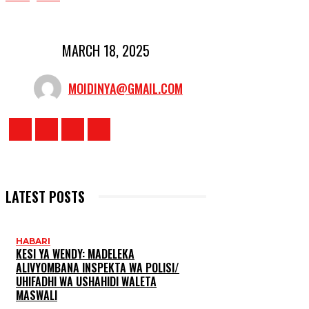
MARCH 18, 2025
MOIDINYA@GMAIL.COM
LATEST POSTS
HABARI
KESI YA WENDY: MADELEKA
ALIVYOMBANA INSPEKTA WA POLISI/
UHIFADHI WA USHAHIDI WALETA
MASWALI