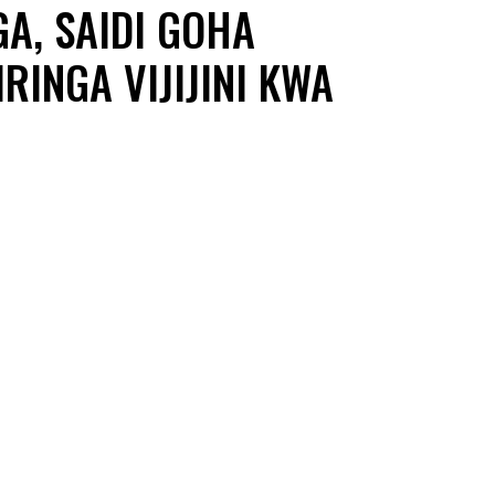
A, SAIDI GOHA
RINGA VIJIJINI KWA