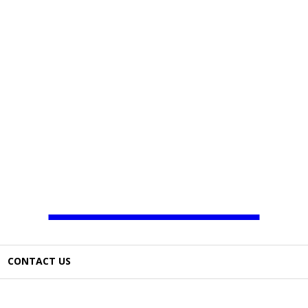
JAMBO TV
CONTACT US