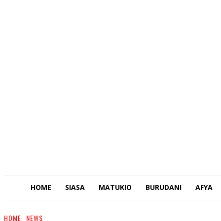
HOME
SIASA
MATUKIO
BURUDANI
AFYA
HOME
NEWS