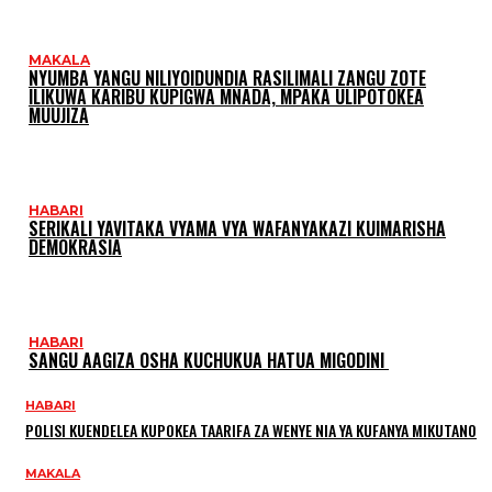
MAKALA
NYUMBA YANGU NILIYOIDUNDIA RASILIMALI ZANGU ZOTE
ILIKUWA KARIBU KUPIGWA MNADA, MPAKA ULIPOTOKEA
MUUJIZA
HABARI
SERIKALI YAVITAKA VYAMA VYA WAFANYAKAZI KUIMARISHA
DEMOKRASIA
HABARI
SANGU AAGIZA OSHA KUCHUKUA HATUA MIGODINI ‎
HABARI
POLISI KUENDELEA KUPOKEA TAARIFA ZA WENYE NIA YA KUFANYA MIKUTANO
MAKALA