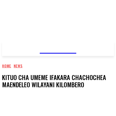
JAMBO TV
HOME
NEWS
KITUO CHA UMEME IFAKARA CHACHOCHEA
MAENDELEO WILAYANI KILOMBERO