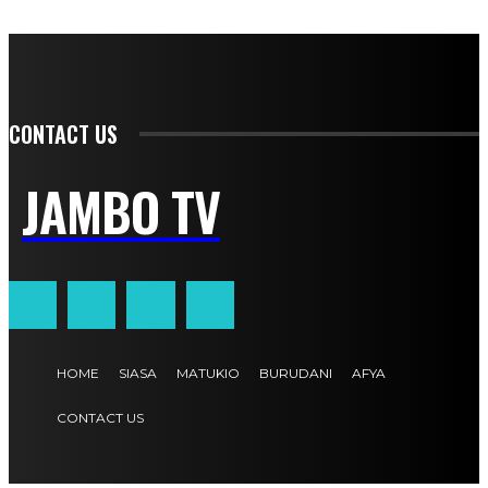
CONTACT US
JAMBO TV
HOME
SIASA
MATUKIO
BURUDANI
AFYA
CONTACT US