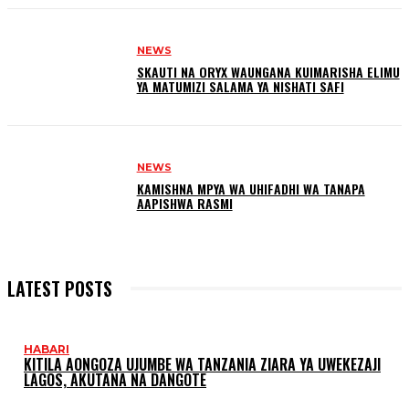
NEWS
SKAUTI NA ORYX WAUNGANA KUIMARISHA ELIMU
YA MATUMIZI SALAMA YA NISHATI SAFI
NEWS
KAMISHNA MPYA WA UHIFADHI WA TANAPA
AAPISHWA RASMI
LATEST POSTS
HABARI
KITILA AONGOZA UJUMBE WA TANZANIA ZIARA YA UWEKEZAJI
LAGOS, AKUTANA NA DANGOTE