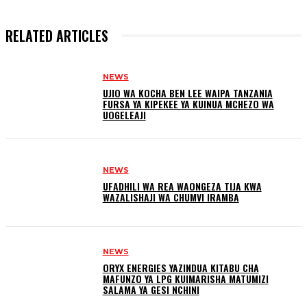
RELATED ARTICLES
NEWS
UJIO WA KOCHA BEN LEE WAIPA TANZANIA
FURSA YA KIPEKEE YA KUINUA MCHEZO WA
UOGELEAJI
NEWS
UFADHILI WA REA WAONGEZA TIJA KWA
WAZALISHAJI WA CHUMVI IRAMBA
NEWS
ORYX ENERGIES YAZINDUA KITABU CHA
MAFUNZO YA LPG KUIMARISHA MATUMIZI
SALAMA YA GESI NCHINI