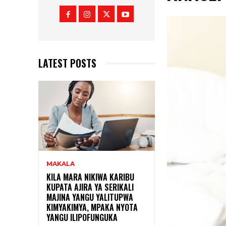
LATEST POSTS
MAKALA
KILA MARA NIKIWA KARIBU
KUPATA AJIRA YA SERIKALI
MAJINA YANGU YALITUPWA
KIMYAKIMYA, MPAKA NYOTA
YANGU ILIPOFUNGUKA