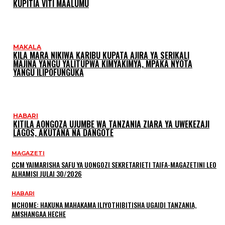
KUPITIA VITI MAALUMU
MAKALA
KILA MARA NIKIWA KARIBU KUPATA AJIRA YA SERIKALI
MAJINA YANGU YALITUPWA KIMYAKIMYA, MPAKA NYOTA
YANGU ILIPOFUNGUKA
HABARI
KITILA AONGOZA UJUMBE WA TANZANIA ZIARA YA UWEKEZAJI
LAGOS, AKUTANA NA DANGOTE
MAGAZETI
CCM YAIMARISHA SAFU YA UONGOZI SEKRETARIETI TAIFA-MAGAZETINI LEO
ALHAMISI JULAI 30/2026
HABARI
MCHOME: HAKUNA MAHAKAMA ILIYOTHIBITISHA UGAIDI TANZANIA,
AMSHANGAA HECHE