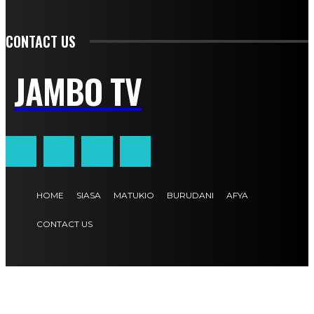
CONTACT US
JAMBO TV
HOME
SIASA
MATUKIO
BURUDANI
AFYA
CONTACT US