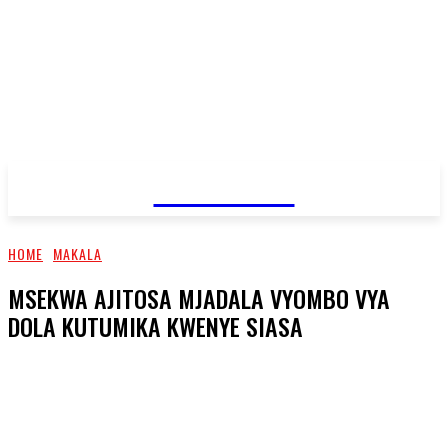
JAMBO TV
HOME
MAKALA
MSEKWA AJITOSA MJADALA VYOMBO VYA
DOLA KUTUMIKA KWENYE SIASA