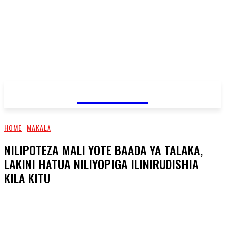
JAMBO TV
HOME
MAKALA
NILIPOTEZA MALI YOTE BAADA YA TALAKA,
LAKINI HATUA NILIYOPIGA ILINIRUDISHIA
KILA KITU