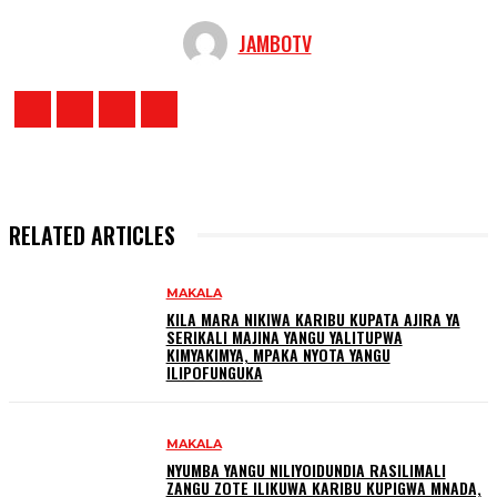
JAMBOTV
RELATED ARTICLES
MAKALA
KILA MARA NIKIWA KARIBU KUPATA AJIRA YA
SERIKALI MAJINA YANGU YALITUPWA
KIMYAKIMYA, MPAKA NYOTA YANGU
ILIPOFUNGUKA
MAKALA
NYUMBA YANGU NILIYOIDUNDIA RASILIMALI
ZANGU ZOTE ILIKUWA KARIBU KUPIGWA MNADA,