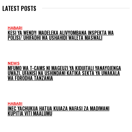
LATEST POSTS
HABARI
KESI YA WENDY: MADELEKA ALIVYOMBANA INSPEKTA WA
POLISI/ UHIFADHI WA USHAHIDI WALETA MASWALI
NEWS
MFUMO WA T-CAMS NI MAGEUZI YA KIDIJITALI YANAYOJENGA
UWAZI, UFANISI NA USHINDANI KATIKA SEKTA YA UWAKALA
WA FORODHA TANZANIA
HABARI
INEC YACHUKUA HATUA KUJAZA NAFASI ZA MADIWANI
KUPITIA VITI MAALUMU