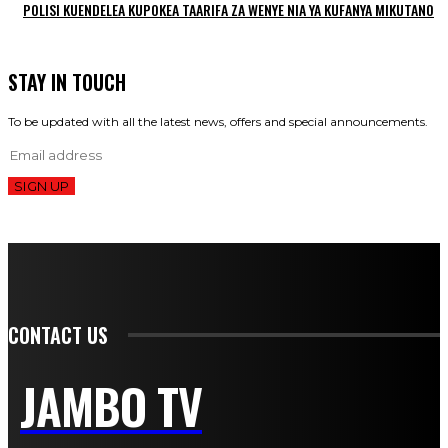
POLISI KUENDELEA KUPOKEA TAARIFA ZA WENYE NIA YA KUFANYA MIKUTANO
STAY IN TOUCH
To be updated with all the latest news, offers and special announcements.
SIGN UP
CONTACT US
JAMBO TV