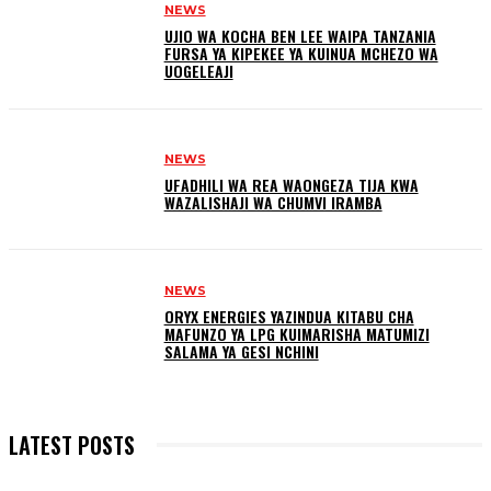
NEWS
UJIO WA KOCHA BEN LEE WAIPA TANZANIA
FURSA YA KIPEKEE YA KUINUA MCHEZO WA
UOGELEAJI
NEWS
UFADHILI WA REA WAONGEZA TIJA KWA
WAZALISHAJI WA CHUMVI IRAMBA
NEWS
ORYX ENERGIES YAZINDUA KITABU CHA
MAFUNZO YA LPG KUIMARISHA MATUMIZI
SALAMA YA GESI NCHINI
LATEST POSTS