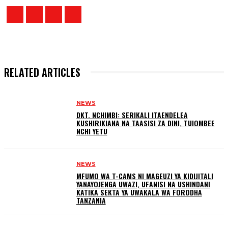
RELATED ARTICLES
NEWS
DKT. NCHIMBI: SERIKALI ITAENDELEA
KUSHIRIKIANA NA TAASISI ZA DINI, TUIOMBEE
NCHI YETU
NEWS
MFUMO WA T-CAMS NI MAGEUZI YA KIDIJITALI
YANAYOJENGA UWAZI, UFANISI NA USHINDANI
KATIKA SEKTA YA UWAKALA WA FORODHA
TANZANIA