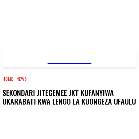
JAMBO TV
HOME
NEWS
SEKONDARI JITEGEMEE JKT KUFANYIWA
UKARABATI KWA LENGO LA KUONGEZA UFAULU