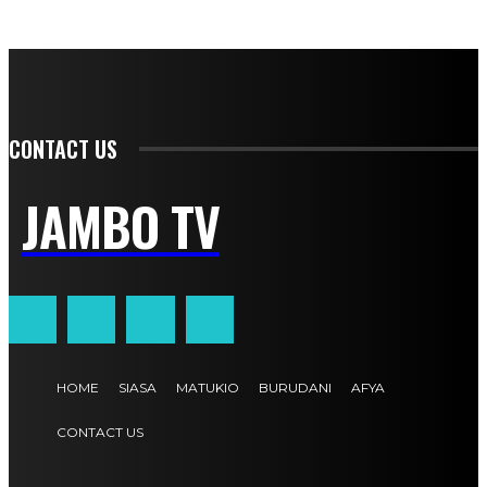
CONTACT US
JAMBO TV
HOME
SIASA
MATUKIO
BURUDANI
AFYA
CONTACT US