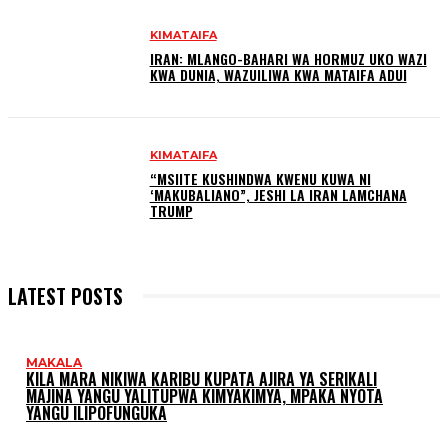
KIMATAIFA
IRAN: MLANGO-BAHARI WA HORMUZ UKO WAZI
KWA DUNIA, WAZUILIWA KWA MATAIFA ADUI
KIMATAIFA
“MSIITE KUSHINDWA KWENU KUWA NI
‘MAKUBALIANO”, JESHI LA IRAN LAMCHANA
TRUMP
LATEST POSTS
MAKALA
KILA MARA NIKIWA KARIBU KUPATA AJIRA YA SERIKALI
MAJINA YANGU YALITUPWA KIMYAKIMYA, MPAKA NYOTA
YANGU ILIPOFUNGUKA