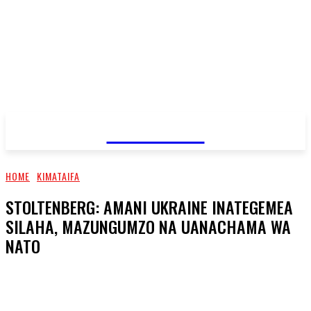
JAMBO TV
HOME
KIMATAIFA
STOLTENBERG: AMANI UKRAINE INATEGEMEA
SILAHA, MAZUNGUMZO NA UANACHAMA WA
NATO