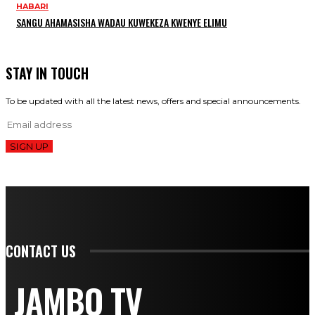
HABARI
SANGU AHAMASISHA WADAU KUWEKEZA KWENYE ELIMU
STAY IN TOUCH
To be updated with all the latest news, offers and special announcements.
SIGN UP
CONTACT US
JAMBO TV