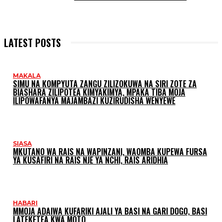
LATEST POSTS
MAKALA
SIMU NA KOMPYUTA ZANGU ZILIZOKUWA NA SIRI ZOTE ZA
BIASHARA ZILIPOTEA KIMYAKIMYA, MPAKA TIBA MOJA
ILIPOWAFANYA MAJAMBAZI KUZIRUDISHA WENYEWE
SIASA
MKUTANO WA RAIS NA WAPINZANI, WAOMBA KUPEWA FURSA
YA KUSAFIRI NA RAIS NJE YA NCHI, RAIS ARIDHIA
HABARI
MMOJA ADAIWA KUFARIKI AJALI YA BASI NA GARI DOGO, BASI
LATEKETEA KWA MOTO