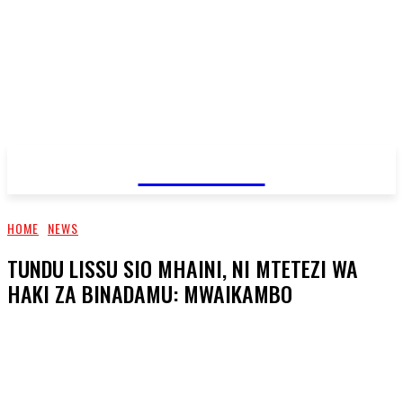
JAMBO TV
HOME
NEWS
TUNDU LISSU SIO MHAINI, NI MTETEZI WA
HAKI ZA BINADAMU: MWAIKAMBO