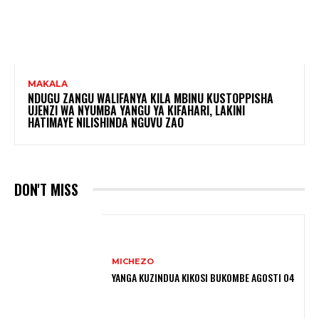
MAKALA
NDUGU ZANGU WALIFANYA KILA MBINU KUSTOPPISHA
UJENZI WA NYUMBA YANGU YA KIFAHARI, LAKINI
HATIMAYE NILISHINDA NGUVU ZAO
DON'T MISS
MICHEZO
YANGA KUZINDUA KIKOSI BUKOMBE AGOSTI 04