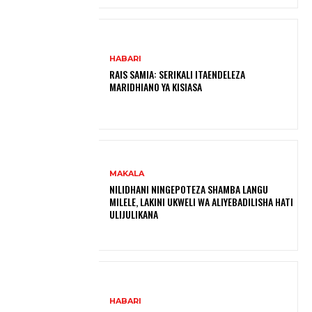
HABARI
RAIS SAMIA: SERIKALI ITAENDELEZA
MARIDHIANO YA KISIASA
MAKALA
NILIDHANI NINGEPOTEZA SHAMBA LANGU
MILELE, LAKINI UKWELI WA ALIYEBADILISHA HATI
ULIJULIKANA
HABARI