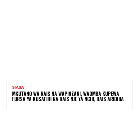
SIASA
MKUTANO WA RAIS NA WAPINZANI, WAOMBA KUPEWA
FURSA YA KUSAFIRI NA RAIS NJE YA NCHI, RAIS ARIDHIA