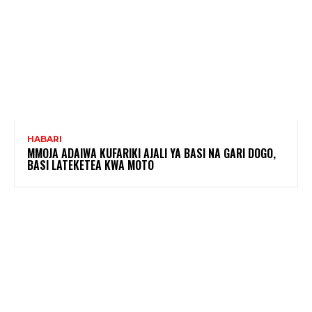
HABARI
MMOJA ADAIWA KUFARIKI AJALI YA BASI NA GARI DOGO,
BASI LATEKETEA KWA MOTO