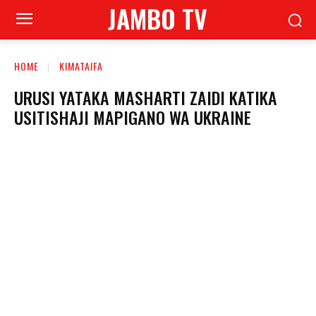
JAMBO TV
HOME
KIMATAIFA
URUSI YATAKA MASHARTI ZAIDI KATIKA
USITISHAJI MAPIGANO WA UKRAINE