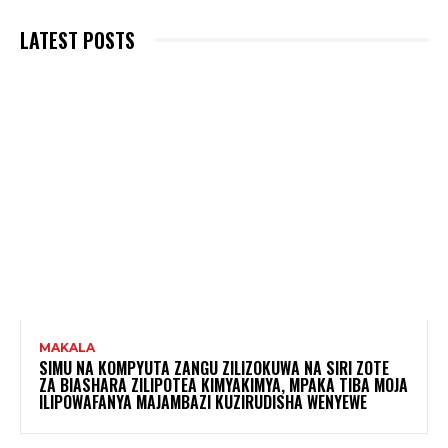
LATEST POSTS
MAKALA
SIMU NA KOMPYUTA ZANGU ZILIZOKUWA NA SIRI ZOTE
ZA BIASHARA ZILIPOTEA KIMYAKIMYA, MPAKA TIBA MOJA
ILIPOWAFANYA MAJAMBAZI KUZIRUDISHA WENYEWE