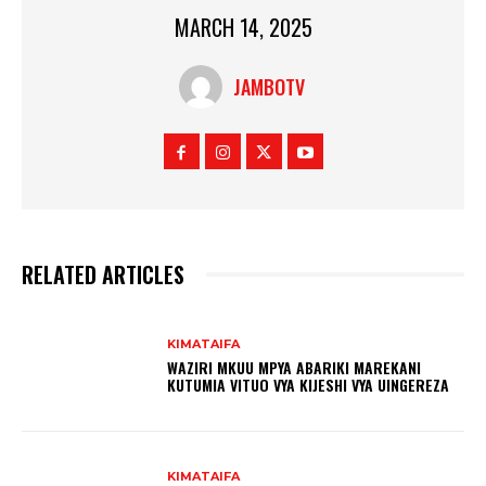
MARCH 14, 2025
JAMBOTV
RELATED ARTICLES
KIMATAIFA
WAZIRI MKUU MPYA ABARIKI MAREKANI
KUTUMIA VITUO VYA KIJESHI VYA UINGEREZA
KIMATAIFA