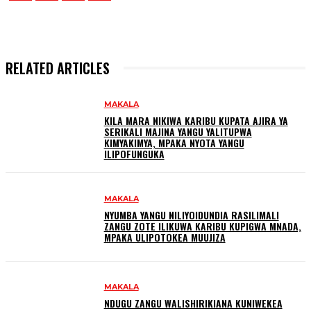
RELATED ARTICLES
MAKALA
KILA MARA NIKIWA KARIBU KUPATA AJIRA YA
SERIKALI MAJINA YANGU YALITUPWA
KIMYAKIMYA, MPAKA NYOTA YANGU
ILIPOFUNGUKA
MAKALA
NYUMBA YANGU NILIYOIDUNDIA RASILIMALI
ZANGU ZOTE ILIKUWA KARIBU KUPIGWA MNADA,
MPAKA ULIPOTOKEA MUUJIZA
MAKALA
NDUGU ZANGU WALISHIRIKIANA KUNIWEKEA