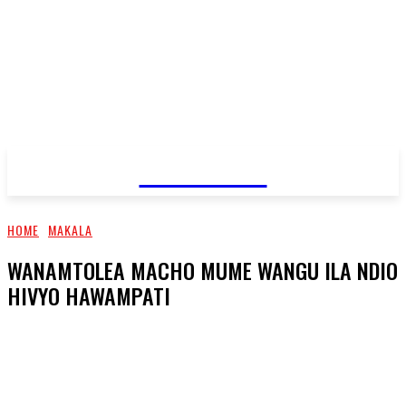
JAMBO TV
HOME
MAKALA
WANAMTOLEA MACHO MUME WANGU ILA NDIO
HIVYO HAWAMPATI