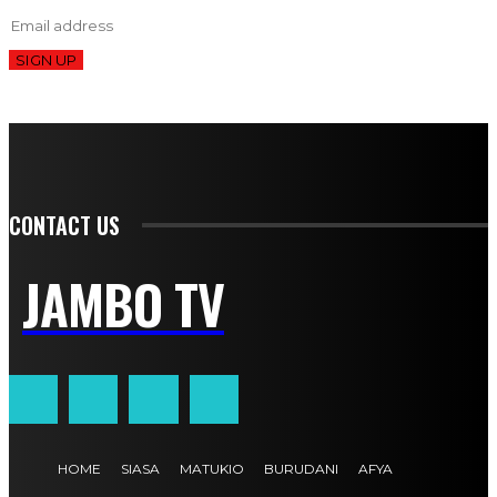
SIGN UP
CONTACT US
JAMBO TV
HOME
SIASA
MATUKIO
BURUDANI
AFYA