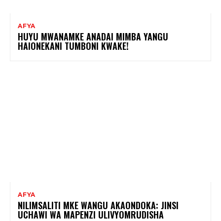
AFYA
HUYU MWANAMKE ANADAI MIMBA YANGU
HAIONEKANI TUMBONI KWAKE!
AFYA
NILIMSALITI MKE WANGU AKAONDOKA: JINSI
UCHAWI WA MAPENZI ULIVYOMRUDISHA