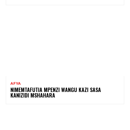
AFYA
NIMEMTAFUTIA MPENZI WANGU KAZI SASA
KANIZIDI MSHAHARA