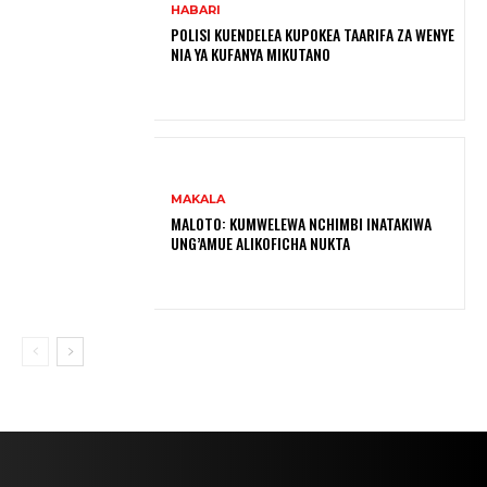
HABARI
POLISI KUENDELEA KUPOKEA TAARIFA ZA WENYE
NIA YA KUFANYA MIKUTANO
MAKALA
MALOTO: KUMWELEWA NCHIMBI INATAKIWA
UNG’AMUE ALIKOFICHA NUKTA