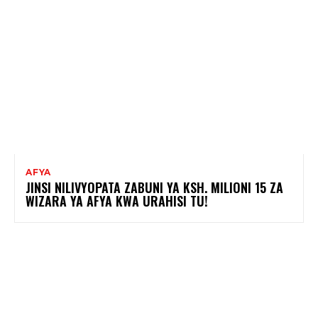
AFYA
JINSI NILIVYOPATA ZABUNI YA KSH. MILIONI 15 ZA
WIZARA YA AFYA KWA URAHISI TU!