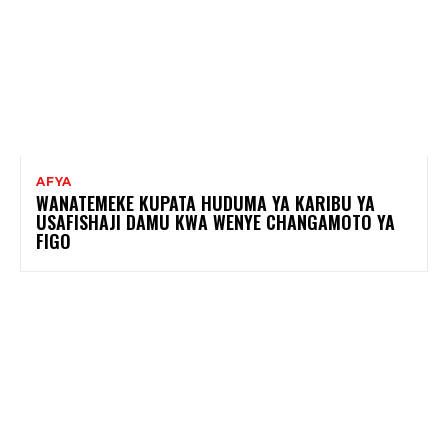
AFYA
WANATEMEKE KUPATA HUDUMA YA KARIBU YA
USAFISHAJI DAMU KWA WENYE CHANGAMOTO YA
FIGO