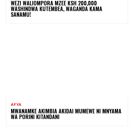
WEZI WALIOMPORA MZEE KSH 200,000
WASHINDWA KUTEMBEA, WAGANDA KAMA
SANAMU!
AFYA
MWANAMKE AKIMBIA AKIDAI MUMEWE NI MNYAMA
WA PORINI KITANDANI