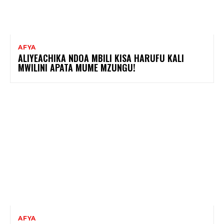
AFYA
ALIYEACHIKA NDOA MBILI KISA HARUFU KALI
MWILINI APATA MUME MZUNGU!
AFYA