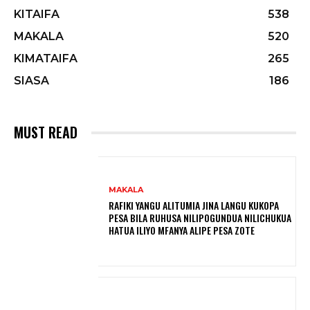
KITAIFA
538
MAKALA
520
KIMATAIFA
265
SIASA
186
MUST READ
MAKALA
RAFIKI YANGU ALITUMIA JINA LANGU KUKOPA
PESA BILA RUHUSA NILIPOGUNDUA NILICHUKUA
HATUA ILIYO MFANYA ALIPE PESA ZOTE