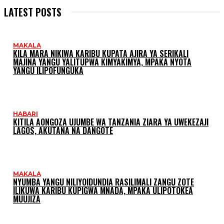
LATEST POSTS
MAKALA
KILA MARA NIKIWA KARIBU KUPATA AJIRA YA SERIKALI
MAJINA YANGU YALITUPWA KIMYAKIMYA, MPAKA NYOTA
YANGU ILIPOFUNGUKA
HABARI
KITILA AONGOZA UJUMBE WA TANZANIA ZIARA YA UWEKEZAJI
LAGOS, AKUTANA NA DANGOTE
MAKALA
NYUMBA YANGU NILIYOIDUNDIA RASILIMALI ZANGU ZOTE
ILIKUWA KARIBU KUPIGWA MNADA, MPAKA ULIPOTOKEA
MUUJIZA