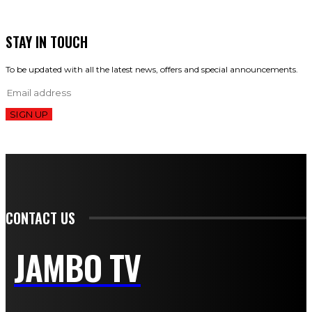
STAY IN TOUCH
To be updated with all the latest news, offers and special announcements.
SIGN UP
CONTACT US
JAMBO TV