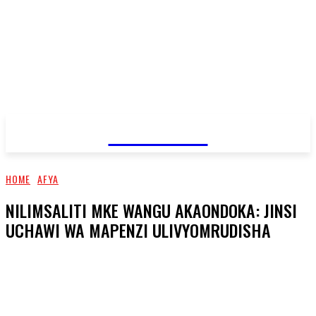
JAMBO TV
HOME
AFYA
NILIMSALITI MKE WANGU AKAONDOKA: JINSI
UCHAWI WA MAPENZI ULIVYOMRUDISHA