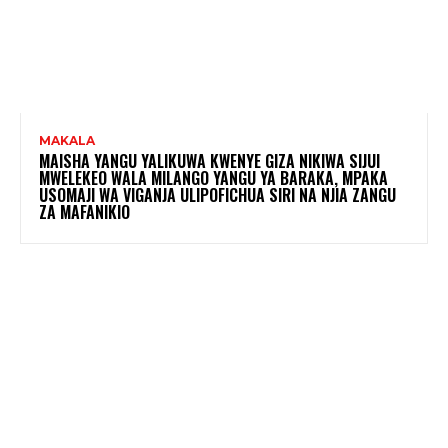
MAKALA
MAISHA YANGU YALIKUWA KWENYE GIZA NIKIWA SIJUI
MWELEKEO WALA MILANGO YANGU YA BARAKA, MPAKA
USOMAJI WA VIGANJA ULIPOFICHUA SIRI NA NJIA ZANGU
ZA MAFANIKIO