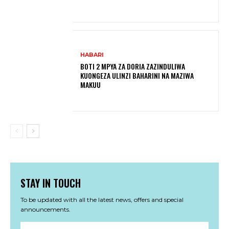
HABARI
BOTI 2 MPYA ZA DORIA ZAZINDULIWA
KUONGEZA ULINZI BAHARINI NA MAZIWA
MAKUU
STAY IN TOUCH
To be updated with all the latest news, offers and special
announcements.