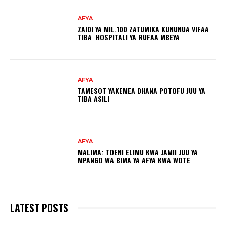
AFYA
ZAIDI YA MIL.100 ZATUMIKA KUNUNUA VIFAA
TIBA HOSPITALI YA RUFAA MBEYA
AFYA
TAMESOT YAKEMEA DHANA POTOFU JUU YA
TIBA ASILI
AFYA
MALIMA: TOENI ELIMU KWA JAMII JUU YA
MPANGO WA BIMA YA AFYA KWA WOTE
LATEST POSTS