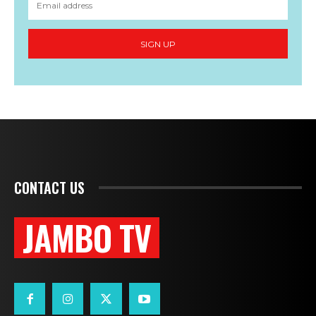
SIGN UP
CONTACT US
JAMBO TV