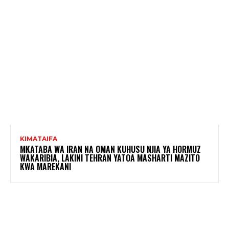
KIMATAIFA
MKATABA WA IRAN NA OMAN KUHUSU NJIA YA HORMUZ
WAKARIBIA, LAKINI TEHRAN YATOA MASHARTI MAZITO
KWA MAREKANI