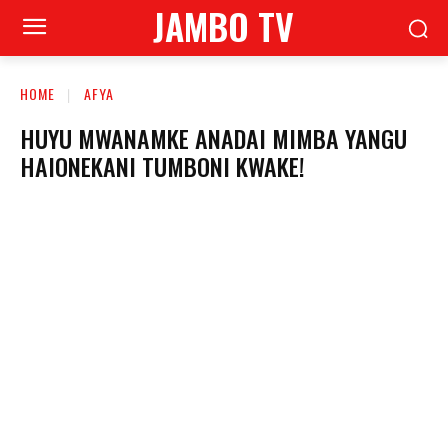
JAMBO TV
HOME
AFYA
HUYU MWANAMKE ANADAI MIMBA YANGU
HAIONEKANI TUMBONI KWAKE!