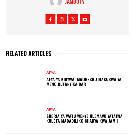
JAMBOTV
RELATED ARTICLES
AFYA
AFYA YA KINYWA: MAONESHO MAKUBWA YA
MENO KUFANYIKA DAR
AFYA
SHERIA YA WATU WENYE ULEMAVU YATAJWA
KULETA MABADILIKO CHANYA KWA JAMII