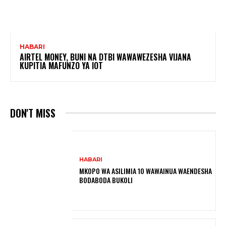
HABARI
AIRTEL MONEY, BUNI NA DTBI WAWAWEZESHA VIJANA
KUPITIA MAFUNZO YA IOT
DON'T MISS
HABARI
MKOPO WA ASILIMIA 10 WAWAINUA WAENDESHA
BODABODA BUKOLI