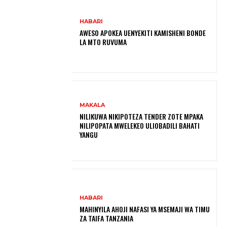
HABARI
AWESO APOKEA UENYEKITI KAMISHENI BONDE
LA MTO RUVUMA
MAKALA
NILIKUWA NIKIPOTEZA TENDER ZOTE MPAKA
NILIPOPATA MWELEKEO ULIOBADILI BAHATI
YANGU
HABARI
MAHINYILA AHOJI NAFASI YA MSEMAJI WA TIMU
ZA TAIFA TANZANIA