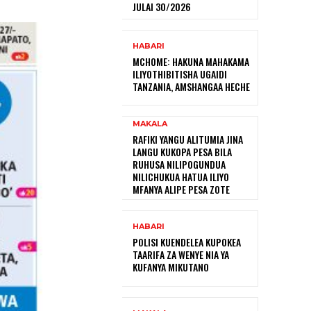
JULAI 30/2026
HABARI
MCHOME: HAKUNA MAHAKAMA
ILIYOTHIBITISHA UGAIDI
TANZANIA, AMSHANGAA HECHE
MAKALA
RAFIKI YANGU ALITUMIA JINA
LANGU KUKOPA PESA BILA
RUHUSA NILIPOGUNDUA
NILICHUKUA HATUA ILIYO
MFANYA ALIPE PESA ZOTE
HABARI
POLISI KUENDELEA KUPOKEA
TAARIFA ZA WENYE NIA YA
KUFANYA MIKUTANO