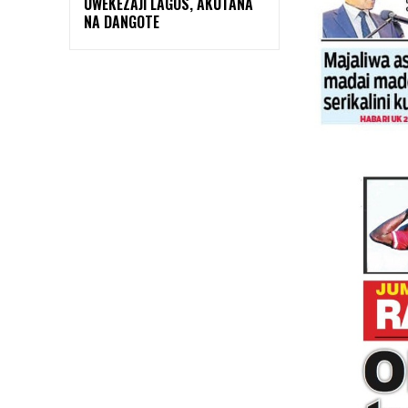
UWEKEZAJI LAGOS, AKUTANA
NA DANGOTE