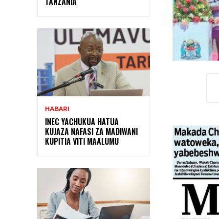
TANZANIA
HABARI
INEC YACHUKUA HATUA
KUJAZA NAFASI ZA MADIWANI
KUPITIA VITI MAALUMU