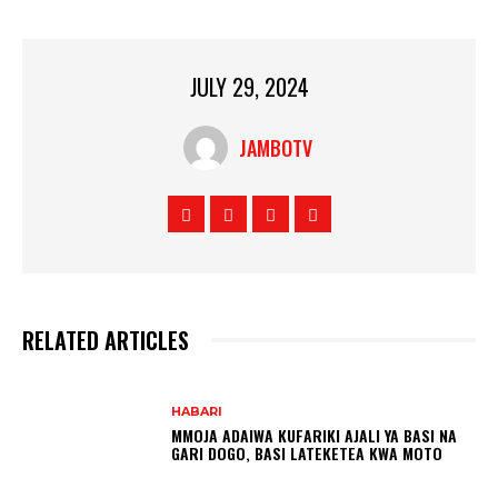
JULY 29, 2024
JAMBOTV
RELATED ARTICLES
HABARI
MMOJA ADAIWA KUFARIKI AJALI YA BASI NA
GARI DOGO, BASI LATEKETEA KWA MOTO