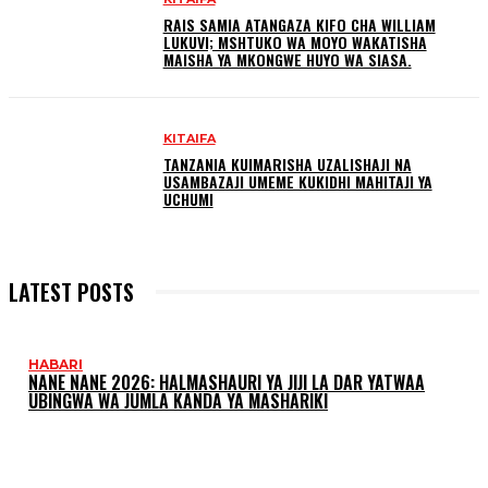
RAIS SAMIA ATANGAZA KIFO CHA WILLIAM
LUKUVI; MSHTUKO WA MOYO WAKATISHA
MAISHA YA MKONGWE HUYO WA SIASA.
KITAIFA
TANZANIA KUIMARISHA UZALISHAJI NA
USAMBAZAJI UMEME KUKIDHI MAHITAJI YA
UCHUMI
LATEST POSTS
HABARI
NANE NANE 2026: HALMASHAURI YA JIJI LA DAR YATWAA
UBINGWA WA JUMLA KANDA YA MASHARIKI