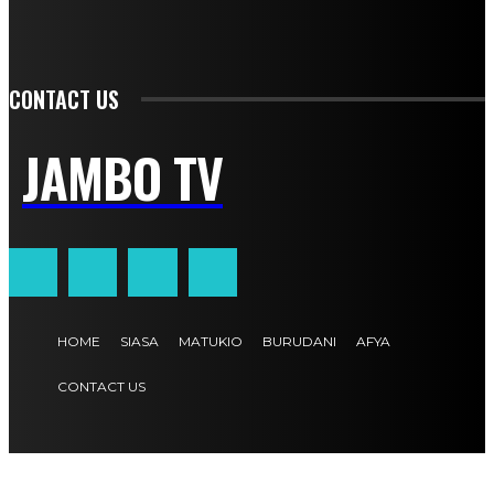
CONTACT US
JAMBO TV
HOME
SIASA
MATUKIO
BURUDANI
AFYA
CONTACT US