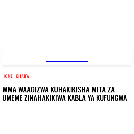
JAMBO TV
HOME
KITAIFA
WMA WAAGIZWA KUHAKIKISHA MITA ZA
UMEME ZINAHAKIKIWA KABLA YA KUFUNGWA