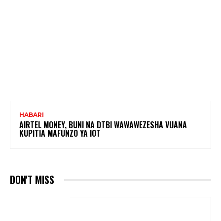
HABARI
AIRTEL MONEY, BUNI NA DTBI WAWAWEZESHA VIJANA
KUPITIA MAFUNZO YA IOT
DON'T MISS