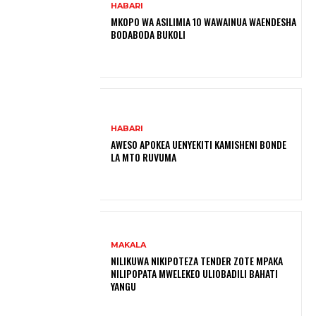
HABARI
MKOPO WA ASILIMIA 10 WAWAINUA WAENDESHA
BODABODA BUKOLI
HABARI
AWESO APOKEA UENYEKITI KAMISHENI BONDE
LA MTO RUVUMA
MAKALA
NILIKUWA NIKIPOTEZA TENDER ZOTE MPAKA
NILIPOPATA MWELEKEO ULIOBADILI BAHATI
YANGU