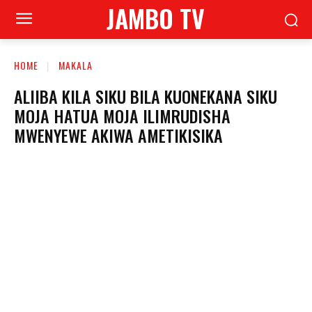
JAMBO TV
HOME
MAKALA
ALIIBA KILA SIKU BILA KUONEKANA SIKU
MOJA HATUA MOJA ILIMRUDISHA
MWENYEWE AKIWA AMETIKISIKA