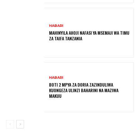
HABARI
MAHINYILA AHOJI NAFASI YA MSEMAJI WA TIMU
ZA TAIFA TANZANIA
HABARI
BOTI 2 MPYA ZA DORIA ZAZINDULIWA
KUONGEZA ULINZI BAHARINI NA MAZIWA
MAKUU