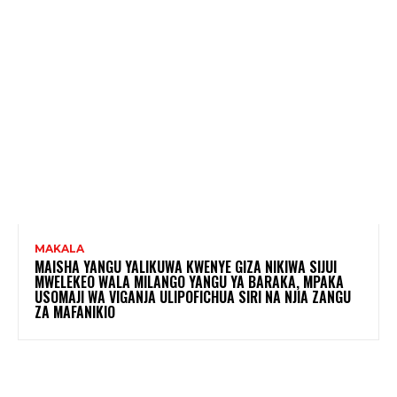
MAKALA
MAISHA YANGU YALIKUWA KWENYE GIZA NIKIWA SIJUI
MWELEKEO WALA MILANGO YANGU YA BARAKA, MPAKA
USOMAJI WA VIGANJA ULIPOFICHUA SIRI NA NJIA ZANGU
ZA MAFANIKIO