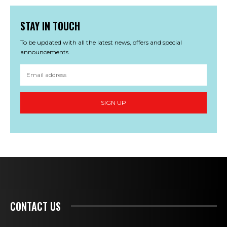
STAY IN TOUCH
To be updated with all the latest news, offers and special
announcements.
SIGN UP
CONTACT US