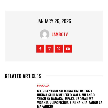
JANUARY 26, 2026
JAMBOTV
RELATED ARTICLES
MAKALA
MAISHA YANGU YALIKUWA KWENYE GIZA
NIKIWA SIJUI MWELEKEO WALA MILANGO
YANGU YA BARAKA, MPAKA USOMAJI WA
VIGANJA ULIPOFICHUA SIRI NA NJIA ZANGU ZA
MAFANIKIO