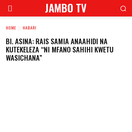
JAMBO TV
HOME
HABARI
BI. ASINA: RAIS SAMIA ANAAHIDI NA
KUTEKELEZA “NI MFANO SAHIHI KWETU
WASICHANA”