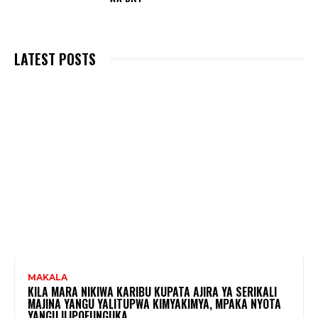
LATEST POSTS
MAKALA
KILA MARA NIKIWA KARIBU KUPATA AJIRA YA SERIKALI
MAJINA YANGU YALITUPWA KIMYAKIMYA, MPAKA NYOTA
YANGU ILIPOFUNGUKA