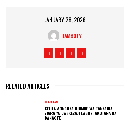
JANUARY 28, 2026
JAMBOTV
RELATED ARTICLES
HABARI
KITILA AONGOZA UJUMBE WA TANZANIA
ZIARA YA UWEKEZAJI LAGOS, AKUTANA NA
DANGOTE