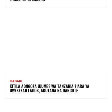
HABARI
KITILA AONGOZA UJUMBE WA TANZANIA ZIARA YA
UWEKEZAJI LAGOS, AKUTANA NA DANGOTE