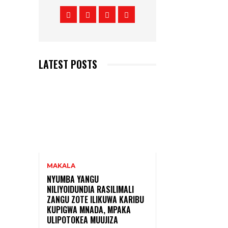
LATEST POSTS
MAKALA
NYUMBA YANGU
NILIYOIDUNDIA RASILIMALI
ZANGU ZOTE ILIKUWA KARIBU
KUPIGWA MNADA, MPAKA
ULIPOTOKEA MUUJIZA