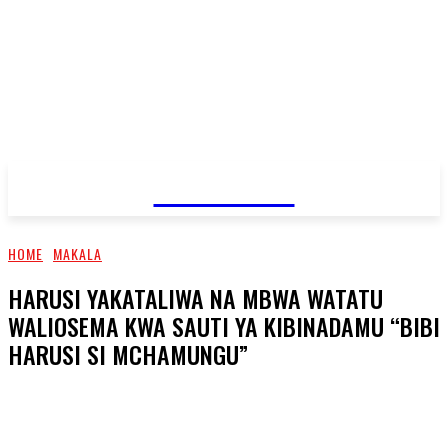
JAMBO TV
HOME
MAKALA
HARUSI YAKATALIWA NA MBWA WATATU
WALIOSEMA KWA SAUTI YA KIBINADAMU “BIBI
HARUSI SI MCHAMUNGU”