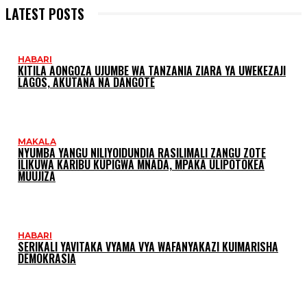
LATEST POSTS
HABARI
KITILA AONGOZA UJUMBE WA TANZANIA ZIARA YA UWEKEZAJI
LAGOS, AKUTANA NA DANGOTE
MAKALA
NYUMBA YANGU NILIYOIDUNDIA RASILIMALI ZANGU ZOTE
ILIKUWA KARIBU KUPIGWA MNADA, MPAKA ULIPOTOKEA
MUUJIZA
HABARI
SERIKALI YAVITAKA VYAMA VYA WAFANYAKAZI KUIMARISHA
DEMOKRASIA