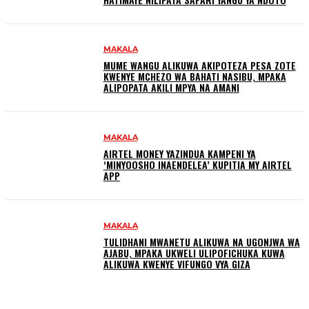
MAKALA
MUME WANGU ALIKUWA AKIPOTEZA PESA ZOTE
KWENYE MCHEZO WA BAHATI NASIBU, MPAKA
ALIPOPATA AKILI MPYA NA AMANI
MAKALA
AIRTEL MONEY YAZINDUA KAMPENI YA
‘MINYOOSHO INAENDELEA’ KUPITIA MY AIRTEL
APP
MAKALA
TULIDHANI MWANETU ALIKUWA NA UGONJWA WA
AJABU, MPAKA UKWELI ULIPOFICHUKA KUWA
ALIKUWA KWENYE VIFUNGO VYA GIZA