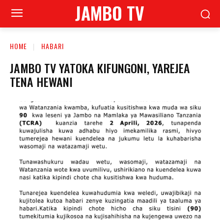
JAMBO TV
HOME
HABARI
JAMBO TV YATOKA KIFUNGONI, YAREJEA
TENA HEWANI