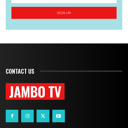
SIGN UP
CONTACT US
JAMBO TV