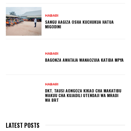
HABARI
SANGU AAGIZA OSHA KUCHUKUA HATUA
MIGODINI ‎
HABARI
BAGONZA AWATAJA WANAOZUIA KATIBA MPYA
HABARI
DKT. TAUSI AONGOZA KIKAO CHA MAKATIBU
WAKUU CHA KUJADILI UTENDAJI WA MRADI
WA BRT
LATEST POSTS