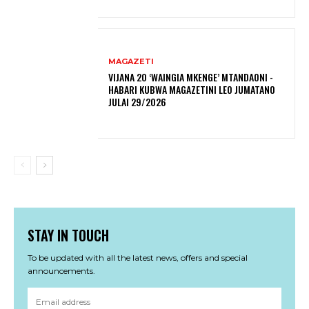
MAGAZETI
VIJANA 20 ‘WAINGIA MKENGE’ MTANDAONI -
HABARI KUBWA MAGAZETINI LEO JUMATANO
JULAI 29/2026
STAY IN TOUCH
To be updated with all the latest news, offers and special
announcements.