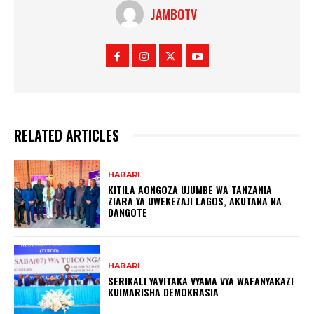
JAMBOTV
RELATED ARTICLES
HABARI
KITILA AONGOZA UJUMBE WA TANZANIA
ZIARA YA UWEKEZAJI LAGOS, AKUTANA NA
DANGOTE
HABARI
SERIKALI YAVITAKA VYAMA VYA WAFANYAKAZI
KUIMARISHA DEMOKRASIA