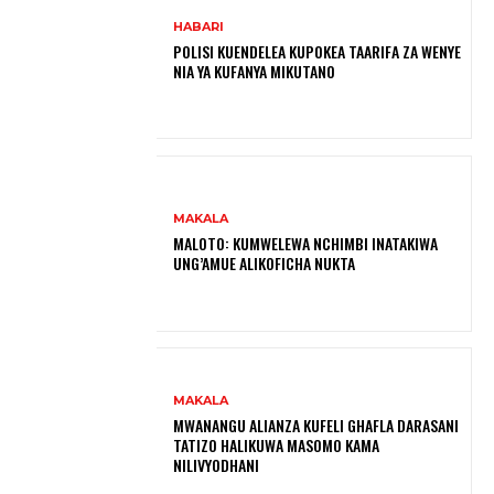
HABARI
POLISI KUENDELEA KUPOKEA TAARIFA ZA WENYE
NIA YA KUFANYA MIKUTANO
MAKALA
MALOTO: KUMWELEWA NCHIMBI INATAKIWA
UNG’AMUE ALIKOFICHA NUKTA
MAKALA
MWANANGU ALIANZA KUFELI GHAFLA DARASANI
TATIZO HALIKUWA MASOMO KAMA
NILIVYODHANI