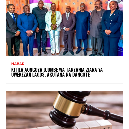
HABARI
KITILA AONGOZA UJUMBE WA TANZANIA ZIARA YA
UWEKEZAJI LAGOS, AKUTANA NA DANGOTE