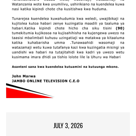
JULY 3, 2026