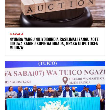
MAKALA
NYUMBA YANGU NILIYOIDUNDIA RASILIMALI ZANGU ZOTE
ILIKUWA KARIBU KUPIGWA MNADA, MPAKA ULIPOTOKEA
MUUJIZA