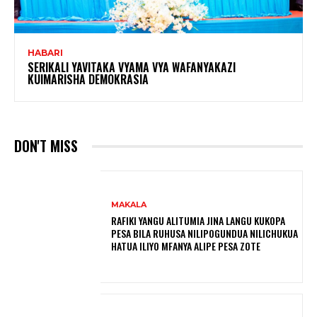
HABARI
SERIKALI YAVITAKA VYAMA VYA WAFANYAKAZI
KUIMARISHA DEMOKRASIA
DON'T MISS
MAKALA
RAFIKI YANGU ALITUMIA JINA LANGU KUKOPA
PESA BILA RUHUSA NILIPOGUNDUA NILICHUKUA
HATUA ILIYO MFANYA ALIPE PESA ZOTE