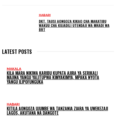
HABARI
DKT. TAUSI AONGOZA KIKAO CHA MAKATIBU
WAKUU CHA KUJADILI UTENDAJI WA MRADI WA
BRT
LATEST POSTS
MAKALA
KILA MARA NIKIWA KARIBU KUPATA AJIRA YA SERIKALI
MAJINA YANGU YALITUPWA KIMYAKIMYA, MPAKA NYOTA
YANGU ILIPOFUNGUKA
HABARI
KITILA AONGOZA UJUMBE WA TANZANIA ZIARA YA UWEKEZAJI
LAGOS, AKUTANA NA DANGOTE