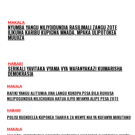
MAKALA
NYUMBA YANGU NILIYOIDUNDIA RASILIMALI ZANGU ZOTE
ILIKUWA KARIBU KUPIGWA MNADA, MPAKA ULIPOTOKEA
MUUJIZA
HABARI
SERIKALI YAVITAKA VYAMA VYA WAFANYAKAZI KUIMARISHA
DEMOKRASIA
MAKALA
RAFIKI YANGU ALITUMIA JINA LANGU KUKOPA PESA BILA RUHUSA
NILIPOGUNDUA NILICHUKUA HATUA ILIYO MFANYA ALIPE PESA ZOTE
HABARI
POLISI KUENDELEA KUPOKEA TAARIFA ZA WENYE NIA YA KUFANYA MIKUTANO
MAKALA