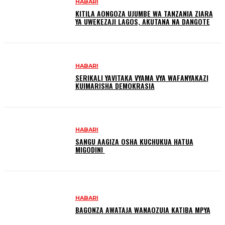
HABARI
KITILA AONGOZA UJUMBE WA TANZANIA ZIARA
YA UWEKEZAJI LAGOS, AKUTANA NA DANGOTE
HABARI
SERIKALI YAVITAKA VYAMA VYA WAFANYAKAZI
KUIMARISHA DEMOKRASIA
HABARI
SANGU AAGIZA OSHA KUCHUKUA HATUA
MIGODINI ‎
HABARI
BAGONZA AWATAJA WANAOZUIA KATIBA MPYA