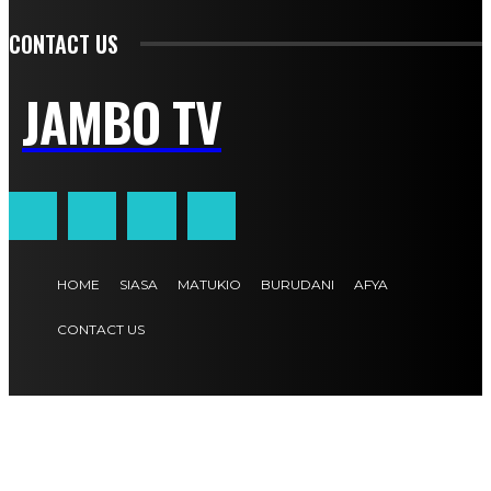
CONTACT US
JAMBO TV
HOME
SIASA
MATUKIO
BURUDANI
AFYA
CONTACT US