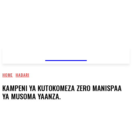
JAMBO TV
HOME
HABARI
KAMPENI YA KUTOKOMEZA ZERO MANISPAA
YA MUSOMA YAANZA.