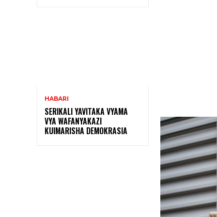
Shar
HABARI
SERIKALI YAVITAKA VYAMA
VYA WAFANYAKAZI
KUIMARISHA DEMOKRASIA