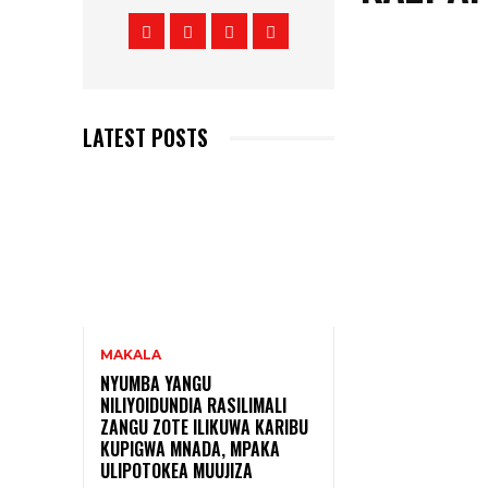
LATEST POSTS
MAKALA
NYUMBA YANGU
NILIYOIDUNDIA RASILIMALI
ZANGU ZOTE ILIKUWA KARIBU
KUPIGWA MNADA, MPAKA
ULIPOTOKEA MUUJIZA