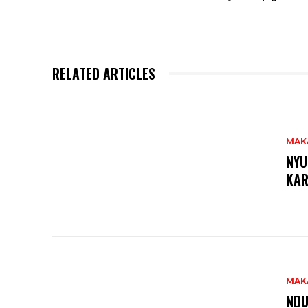
RELATED ARTICLES
MAK
NYU
KAR
MAK
NDU