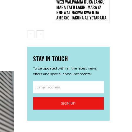
WEZI WALIVAMIA DUKA LANGU
MARA TATU LAKINI MARA YA
NNE WALINASWA KWA NJIA
AMBAYO HAKUNA ALIYETARAJIA
STAY IN TOUCH
To be updated with all the latest news,
offers and special announcements.
SIGN UP