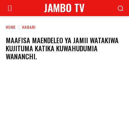
JAMBO TV
HOME
HABARI
MAAFISA MAENDELEO YA JAMII WATAKIWA
KUJITUMA KATIKA KUWAHUDUMIA
WANANCHI.