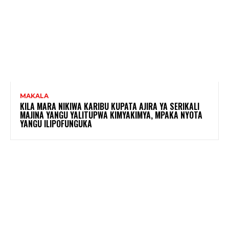
MAKALA
KILA MARA NIKIWA KARIBU KUPATA AJIRA YA SERIKALI
MAJINA YANGU YALITUPWA KIMYAKIMYA, MPAKA NYOTA
YANGU ILIPOFUNGUKA