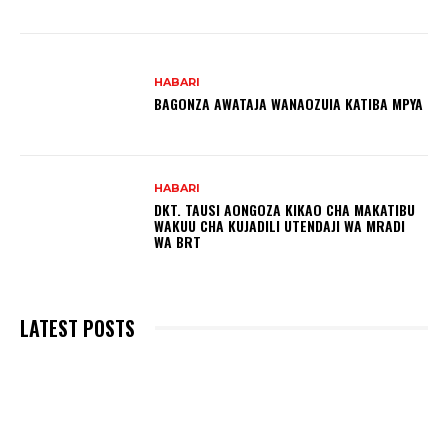
HABARI
BAGONZA AWATAJA WANAOZUIA KATIBA MPYA
HABARI
DKT. TAUSI AONGOZA KIKAO CHA MAKATIBU
WAKUU CHA KUJADILI UTENDAJI WA MRADI
WA BRT
LATEST POSTS