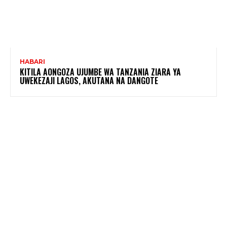
HABARI
KITILA AONGOZA UJUMBE WA TANZANIA ZIARA YA
UWEKEZAJI LAGOS, AKUTANA NA DANGOTE