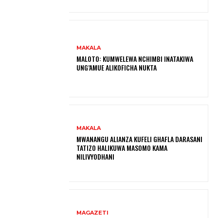
MAKALA
MALOTO: KUMWELEWA NCHIMBI INATAKIWA
UNG’AMUE ALIKOFICHA NUKTA
MAKALA
MWANANGU ALIANZA KUFELI GHAFLA DARASANI
TATIZO HALIKUWA MASOMO KAMA
NILIVYODHANI
MAGAZETI