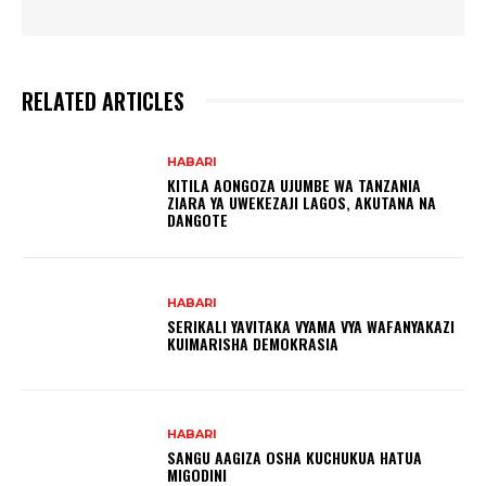
RELATED ARTICLES
HABARI
KITILA AONGOZA UJUMBE WA TANZANIA
ZIARA YA UWEKEZAJI LAGOS, AKUTANA NA
DANGOTE
HABARI
SERIKALI YAVITAKA VYAMA VYA WAFANYAKAZI
KUIMARISHA DEMOKRASIA
HABARI
SANGU AAGIZA OSHA KUCHUKUA HATUA
MIGODINI ‎