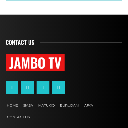
CONTACT US
JAMBO TV
HOME
SIASA
MATUKIO
BURUDANI
AFYA
CONTACT US