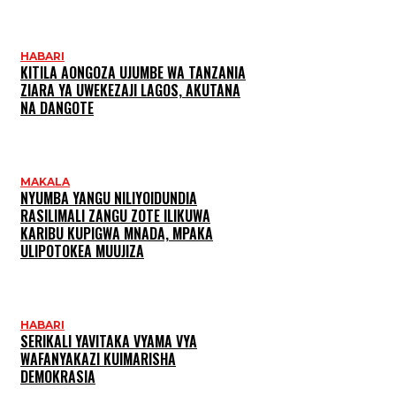
HABARI
KITILA AONGOZA UJUMBE WA TANZANIA
ZIARA YA UWEKEZAJI LAGOS, AKUTANA
NA DANGOTE
MAKALA
NYUMBA YANGU NILIYOIDUNDIA
RASILIMALI ZANGU ZOTE ILIKUWA
KARIBU KUPIGWA MNADA, MPAKA
ULIPOTOKEA MUUJIZA
HABARI
SERIKALI YAVITAKA VYAMA VYA
WAFANYAKAZI KUIMARISHA
DEMOKRASIA