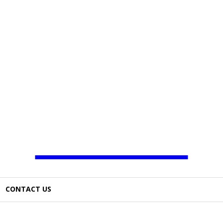
JAMBO TV
CONTACT US