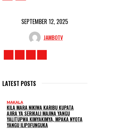
SEPTEMBER 12, 2025
JAMBOTV
LATEST POSTS
MAKALA
KILA MARA NIKIWA KARIBU KUPATA
AJIRA YA SERIKALI MAJINA YANGU
YALITUPWA KIMYAKIMYA, MPAKA NYOTA
YANGU ILIPOFUNGUKA