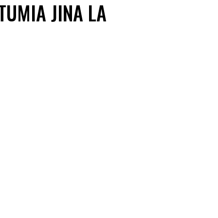
UMIA JINA LA