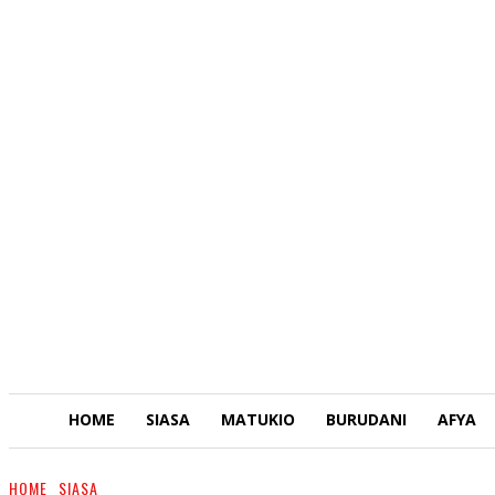
HOME
SIASA
MATUKIO
BURUDANI
AFYA
HOME
SIASA