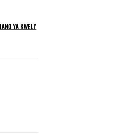
ANO YA KWELI’