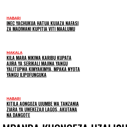
HABARI
INEC YACHUKUA HATUA KUJAZA NAFASI
ZA MADIWANI KUPITIA VITI MAALUMU
MAKALA
KILA MARA NIKIWA KARIBU KUPATA
AJIRA YA SERIKALI MAJINA YANGU
YALITUPWA KIMYAKIMYA, MPAKA NYOTA
YANGU ILIPOFUNGUKA
HABARI
KITILA AONGOZA UJUMBE WA TANZANIA
ZIARA YA UWEKEZAJI LAGOS, AKUTANA
NA DANGOTE