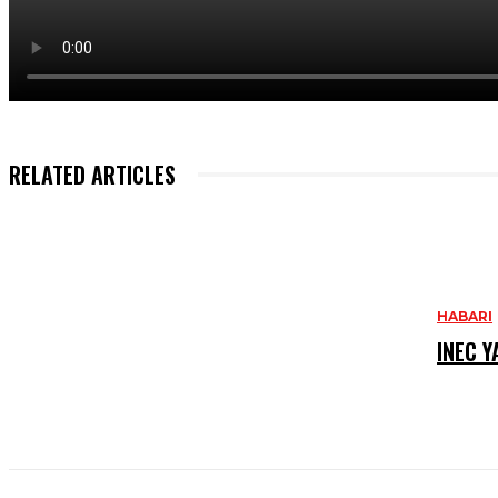
RELATED ARTICLES
HABARI
INEC 