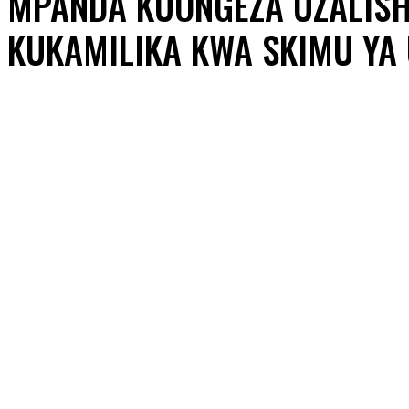
MPANDA KUONGEZA UZALISH
KUKAMILIKA KWA SKIMU YA 