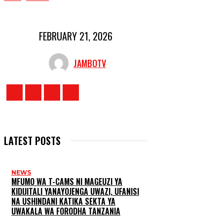
FEBRUARY 21, 2026
JAMBOTV
LATEST POSTS
NEWS
MFUMO WA T-CAMS NI MAGEUZI YA
KIDIJITALI YANAYOJENGA UWAZI, UFANISI
NA USHINDANI KATIKA SEKTA YA
UWAKALA WA FORODHA TANZANIA