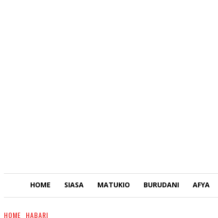
HOME
SIASA
MATUKIO
BURUDANI
AFYA
HOME
HABARI