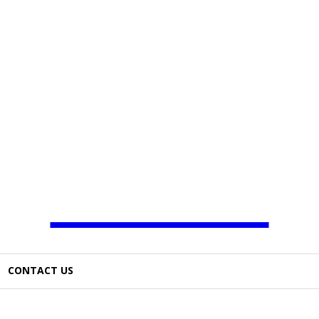
JAMBO TV
CONTACT US