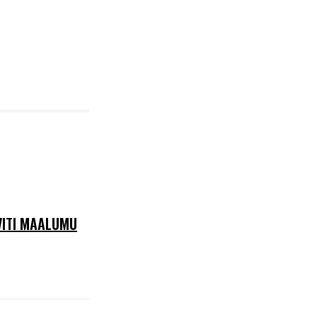
VITI MAALUMU