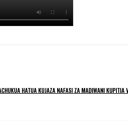
YACHUKUA HATUA KUJAZA NAFASI ZA MADIWANI KUPITIA 