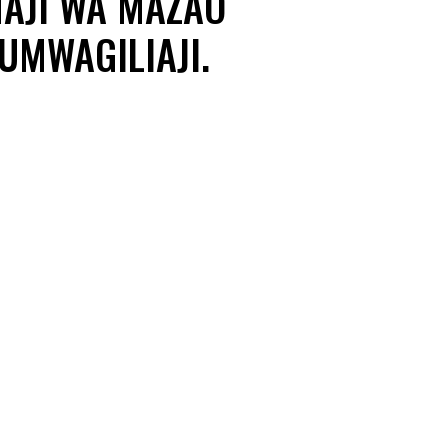
AJI WA MAZAO
UMWAGILIAJI.